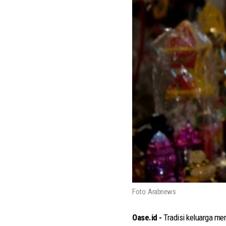
Foto: Arabnews
Oase.id -
Tradisi keluarga m