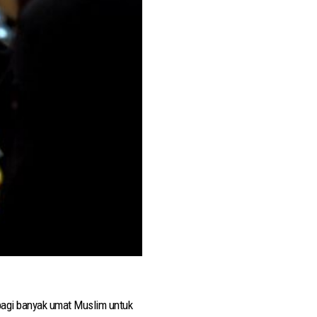
bagi banyak umat Muslim untuk