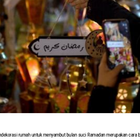
endekorasi rumah untuk menyambut bulan suci Ramadan merupakan cara 