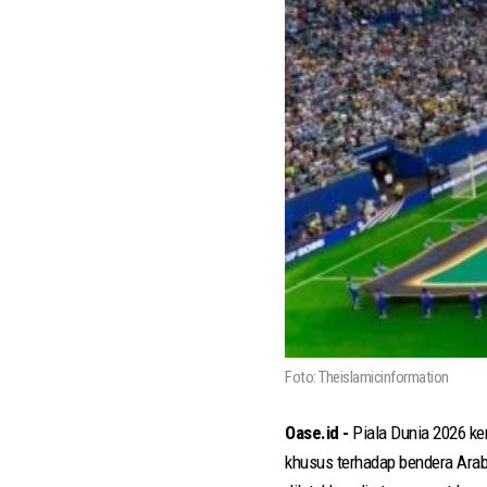
Foto: Theislamicinformation
Oase.id -
Piala Dunia 2026 ke
khusus terhadap bendera Arab