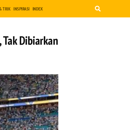
& TRIK
INSPIRASI
INDEX
 Tak Dibiarkan