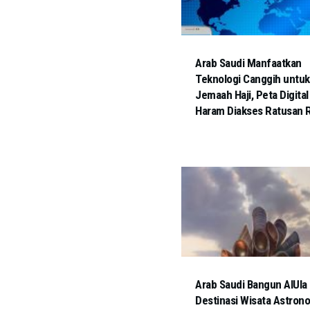
Arab Saudi Manfaatkan
Teknologi Canggih untuk
Jemaah Haji, Peta Digital 
Haram Diakses Ratusan R
Arab Saudi Bangun AlUla
Destinasi Wisata Astron