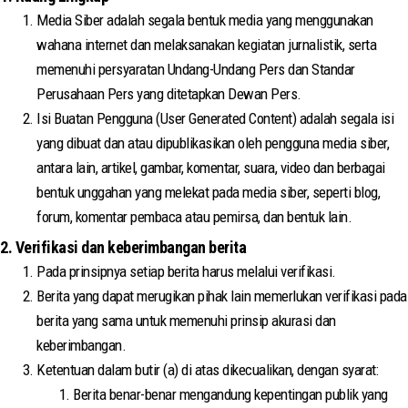
Media Siber adalah segala bentuk media yang menggunakan
wahana internet dan melaksanakan kegiatan jurnalistik, serta
memenuhi persyaratan Undang-Undang Pers dan Standar
Perusahaan Pers yang ditetapkan Dewan Pers.
Isi Buatan Pengguna (User Generated Content) adalah segala isi
yang dibuat dan atau dipublikasikan oleh pengguna media siber,
antara lain, artikel, gambar, komentar, suara, video dan berbagai
bentuk unggahan yang melekat pada media siber, seperti blog,
forum, komentar pembaca atau pemirsa, dan bentuk lain.
2. Verifikasi dan keberimbangan berita
Pada prinsipnya setiap berita harus melalui verifikasi.
Berita yang dapat merugikan pihak lain memerlukan verifikasi pada
berita yang sama untuk memenuhi prinsip akurasi dan
keberimbangan.
Ketentuan dalam butir (a) di atas dikecualikan, dengan syarat:
Berita benar-benar mengandung kepentingan publik yang