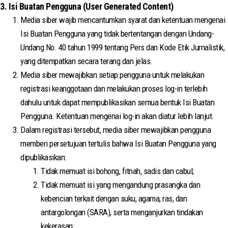
3. Isi Buatan Pengguna (User Generated Content)
Media siber wajib mencantumkan syarat dan ketentuan mengenai
Isi Buatan Pengguna yang tidak bertentangan dengan Undang-
Undang No. 40 tahun 1999 tentang Pers dan Kode Etik Jurnalistik,
yang ditempatkan secara terang dan jelas.
Media siber mewajibkan setiap pengguna untuk melakukan
registrasi keanggotaan dan melakukan proses log-in terlebih
dahulu untuk dapat mempublikasikan semua bentuk Isi Buatan
Pengguna. Ketentuan mengenai log-in akan diatur lebih lanjut.
Dalam registrasi tersebut, media siber mewajibkan pengguna
memberi persetujuan tertulis bahwa Isi Buatan Pengguna yang
dipublikasikan:
Tidak memuat isi bohong, fitnah, sadis dan cabul;
Tidak memuat isi yang mengandung prasangka dan
kebencian terkait dengan suku, agama, ras, dan
antargolongan (SARA), serta menganjurkan tindakan
kekerasan;