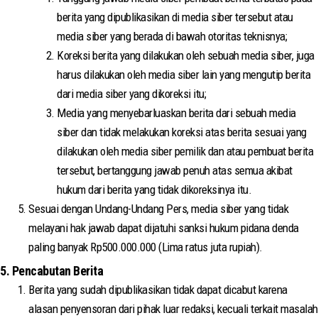
berita yang dipublikasikan di media siber tersebut atau
media siber yang berada di bawah otoritas teknisnya;
Koreksi berita yang dilakukan oleh sebuah media siber, juga
harus dilakukan oleh media siber lain yang mengutip berita
dari media siber yang dikoreksi itu;
Media yang menyebarluaskan berita dari sebuah media
siber dan tidak melakukan koreksi atas berita sesuai yang
dilakukan oleh media siber pemilik dan atau pembuat berita
tersebut, bertanggung jawab penuh atas semua akibat
hukum dari berita yang tidak dikoreksinya itu.
Sesuai dengan Undang-Undang Pers, media siber yang tidak
melayani hak jawab dapat dijatuhi sanksi hukum pidana denda
paling banyak Rp500.000.000 (Lima ratus juta rupiah).
5. Pencabutan Berita
Berita yang sudah dipublikasikan tidak dapat dicabut karena
alasan penyensoran dari pihak luar redaksi, kecuali terkait masalah