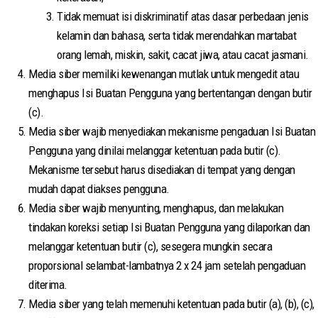
Tidak memuat isi diskriminatif atas dasar perbedaan jenis
kelamin dan bahasa, serta tidak merendahkan martabat
orang lemah, miskin, sakit, cacat jiwa, atau cacat jasmani.
Media siber memiliki kewenangan mutlak untuk mengedit atau
menghapus Isi Buatan Pengguna yang bertentangan dengan butir
(c).
Media siber wajib menyediakan mekanisme pengaduan Isi Buatan
Pengguna yang dinilai melanggar ketentuan pada butir (c).
Mekanisme tersebut harus disediakan di tempat yang dengan
mudah dapat diakses pengguna.
Media siber wajib menyunting, menghapus, dan melakukan
tindakan koreksi setiap Isi Buatan Pengguna yang dilaporkan dan
melanggar ketentuan butir (c), sesegera mungkin secara
proporsional selambat-lambatnya 2 x 24 jam setelah pengaduan
diterima.
Media siber yang telah memenuhi ketentuan pada butir (a), (b), (c),