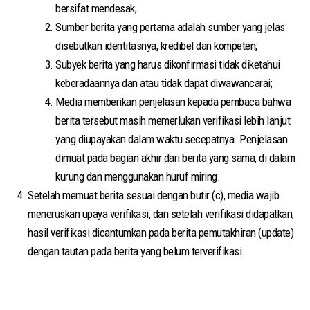
bersifat mendesak;
Sumber berita yang pertama adalah sumber yang jelas
disebutkan identitasnya, kredibel dan kompeten;
Subyek berita yang harus dikonfirmasi tidak diketahui
keberadaannya dan atau tidak dapat diwawancarai;
Media memberikan penjelasan kepada pembaca bahwa
berita tersebut masih memerlukan verifikasi lebih lanjut
yang diupayakan dalam waktu secepatnya. Penjelasan
dimuat pada bagian akhir dari berita yang sama, di dalam
kurung dan menggunakan huruf miring.
Setelah memuat berita sesuai dengan butir (c), media wajib
meneruskan upaya verifikasi, dan setelah verifikasi didapatkan,
hasil verifikasi dicantumkan pada berita pemutakhiran (update)
dengan tautan pada berita yang belum terverifikasi.