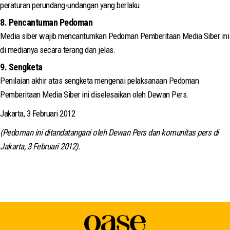
peraturan perundang-undangan yang berlaku.
8. Pencantuman Pedoman
Media siber wajib mencantumkan Pedoman Pemberitaan Media Siber ini
di medianya secara terang dan jelas.
9. Sengketa
Penilaian akhir atas sengketa mengenai pelaksanaan Pedoman
Pemberitaan Media Siber ini diselesaikan oleh Dewan Pers.
Jakarta, 3 Februari 2012
(Pedoman ini ditandatangani oleh Dewan Pers dan komunitas pers di
Jakarta, 3 Februari 2012).