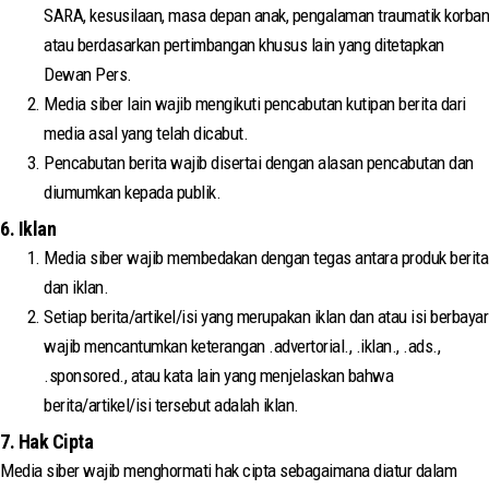
SARA, kesusilaan, masa depan anak, pengalaman traumatik korban
atau berdasarkan pertimbangan khusus lain yang ditetapkan
Dewan Pers.
Media siber lain wajib mengikuti pencabutan kutipan berita dari
media asal yang telah dicabut.
Pencabutan berita wajib disertai dengan alasan pencabutan dan
diumumkan kepada publik.
6. Iklan
Media siber wajib membedakan dengan tegas antara produk berita
dan iklan.
Setiap berita/artikel/isi yang merupakan iklan dan atau isi berbayar
wajib mencantumkan keterangan .advertorial., .iklan., .ads.,
.sponsored., atau kata lain yang menjelaskan bahwa
berita/artikel/isi tersebut adalah iklan.
7. Hak Cipta
Media siber wajib menghormati hak cipta sebagaimana diatur dalam