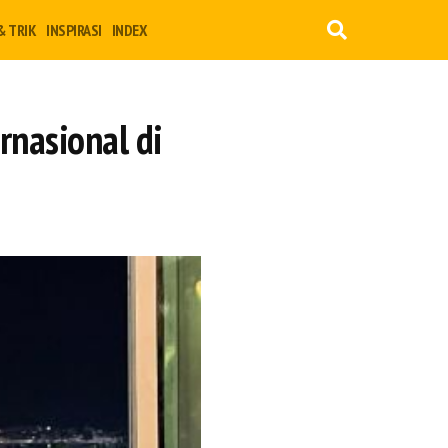
& TRIK
INSPIRASI
INDEX
rnasional di