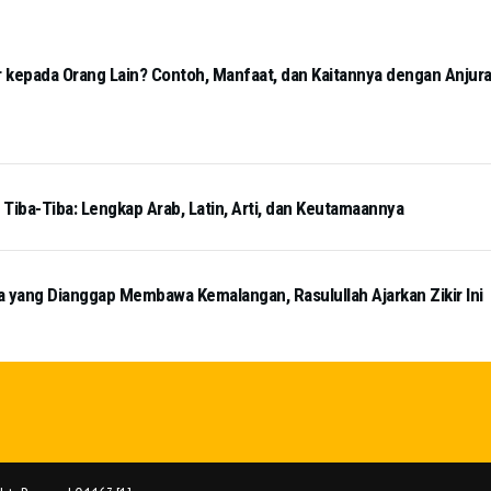
 kepada Orang Lain? Contoh, Manfaat, dan Kaitannya dengan Anjur
iba-Tiba: Lengkap Arab, Latin, Arti, dan Keutamaannya
a yang Dianggap Membawa Kemalangan, Rasulullah Ajarkan Zikir Ini