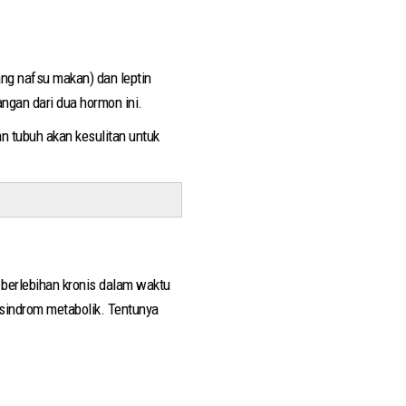
ng nafsu makan) dan leptin
gan dari dua hormon ini.
n tubuh akan kesulitan untuk
berlebihan kronis dalam waktu
sindrom metabolik. Tentunya