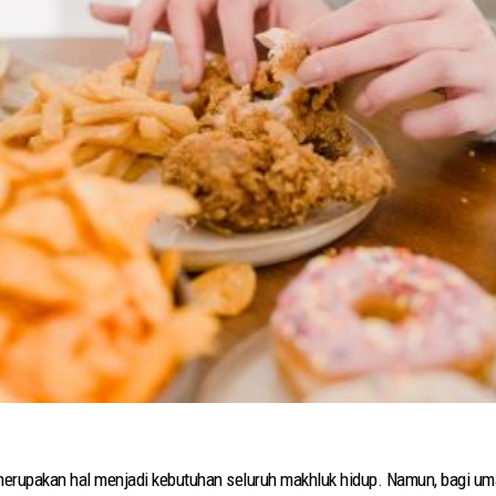
upakan hal menjadi kebutuhan seluruh makhluk hidup. Namun, bagi umat