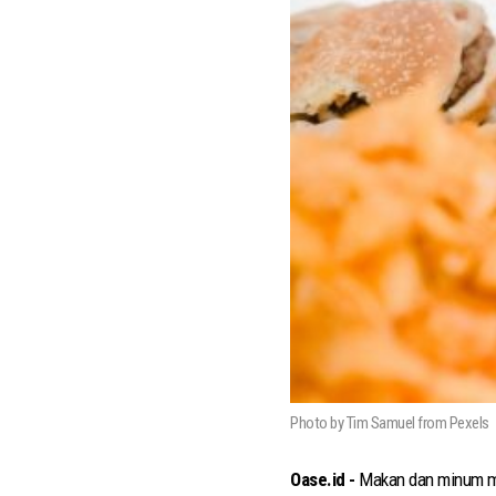
Photo by Tim Samuel from Pexels
Oase.id -
Makan dan minum mer