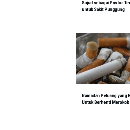
Sujud sebagai Postur Te
untuk Sakit Punggung
Ramadan Peluang yang 
Untuk Berhenti Merokok