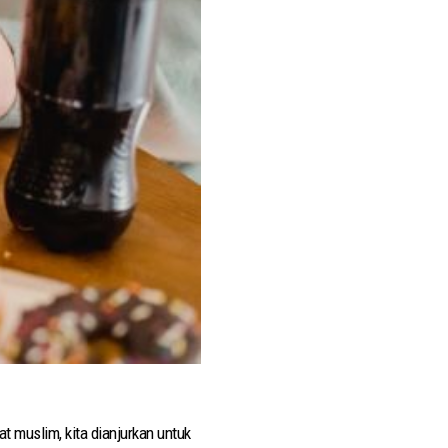
 muslim, kita dianjurkan untuk