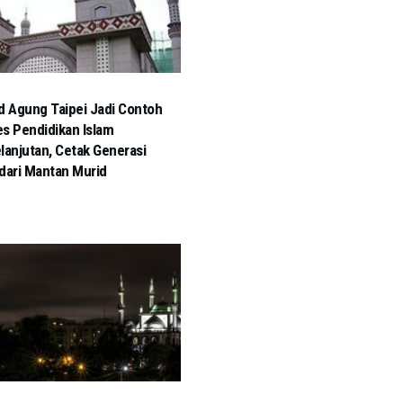
d Agung Taipei Jadi Contoh
s Pendidikan Islam
lanjutan, Cetak Generasi
dari Mantan Murid