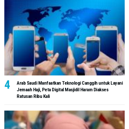
Arab Saudi Manfaatkan Teknologi Canggih untuk Layani
Jemaah Haji, Peta Digital Masjidil Haram Diakses
Ratusan Ribu Kali