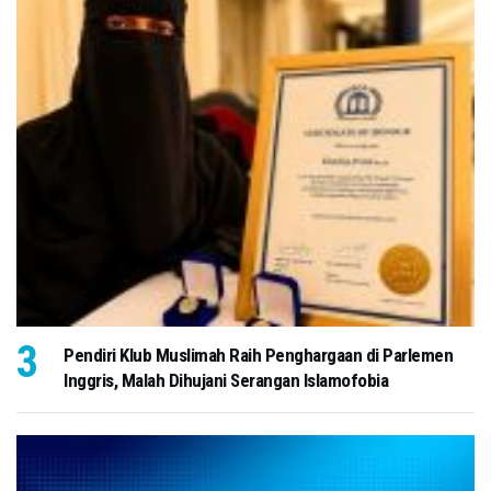
Pendiri Klub Muslimah Raih Penghargaan di Parlemen
Inggris, Malah Dihujani Serangan Islamofobia