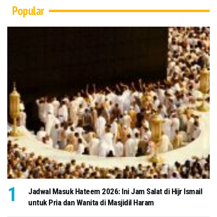
Popular
Jadwal Masuk Hateem 2026: Ini Jam Salat di Hijr Ismail
untuk Pria dan Wanita di Masjidil Haram