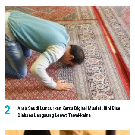
Arab Saudi Luncurkan Kartu Digital Mualaf, Kini Bisa
Diakses Langsung Lewat Tawakkalna