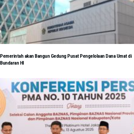
Pemerintah akan Bangun Gedung Pusat Pengelolaan Dana Umat di
Bundaran HI