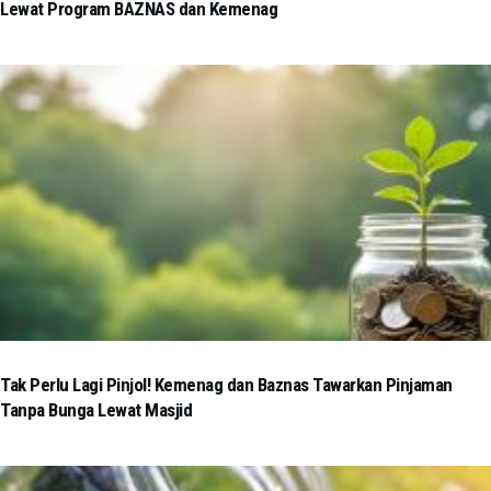
Lewat Program BAZNAS dan Kemenag
Tak Perlu Lagi Pinjol! Kemenag dan Baznas Tawarkan Pinjaman
Tanpa Bunga Lewat Masjid