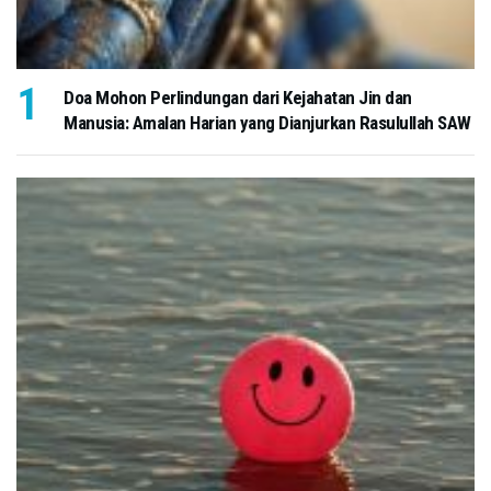
Doa Mohon Perlindungan dari Kejahatan Jin dan
Manusia: Amalan Harian yang Dianjurkan Rasulullah SAW