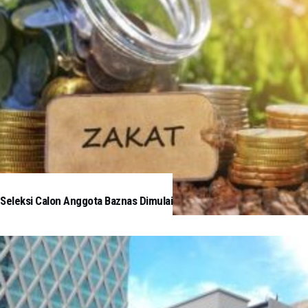
Seleksi Calon Anggota Baznas Dimulai