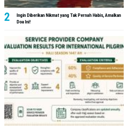
Ingin Diberikan Nikmat yang Tak Pernah Habis, Amalkan
Doa Ini!