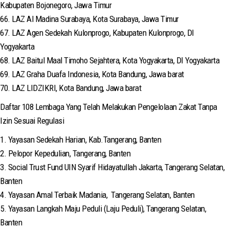
Kabupaten Bojonegoro, Jawa Timur
66. LAZ Al Madina Surabaya, Kota Surabaya, Jawa Timur
67. LAZ Agen Sedekah Kulonprogo, Kabupaten Kulonprogo, DI
Yogyakarta
68. LAZ Baitul Maal Timoho Sejahtera, Kota Yogyakarta, DI Yogyakarta
69. LAZ Graha Duafa Indonesia, Kota Bandung, Jawa barat
70. LAZ LIDZIKRI, Kota Bandung, Jawa barat
Daftar 108 Lembaga Yang Telah Melakukan Pengelolaan Zakat Tanpa
Izin Sesuai Regulasi
1. Yayasan Sedekah Harian, Kab.Tangerang, Banten
2. Pelopor Kepedulian, Tangerang, Banten
3. Social Trust Fund UIN Syarif Hidayatullah Jakarta, Tangerang Selatan,
Banten
4. Yayasan Amal Terbaik Madania, Tangerang Selatan, Banten
5. Yayasan Langkah Maju Peduli (Laju Peduli), Tangerang Selatan,
Banten