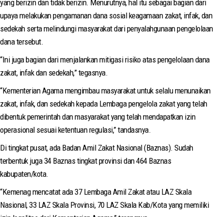
yang berizin dan tidak berizin. Menurutnya, hal itu sebagai bagian dari
upaya melakukan pengamanan dana sosial keagamaan zakat, infak, dan
sedekah serta melindungi masyarakat dari penyalahgunaan pengelolaan
dana tersebut.
“Ini juga bagian dari menjalankan mitigasi risiko atas pengelolaan dana
zakat, infak dan sedekah,” tegasnya.
“Kementerian Agama mengimbau masyarakat untuk selalu menunaikan
zakat, infak, dan sedekah kepada Lembaga pengelola zakat yang telah
dibentuk pemerintah dan masyarakat yang telah mendapatkan izin
operasional sesuai ketentuan regulasi,” tandasnya.
Di tingkat pusat, ada Badan Amil Zakat Nasional (Baznas). Sudah
terbentuk juga 34 Baznas tingkat provinsi dan 464 Baznas
kabupaten/kota.
“Kemenag mencatat ada 37 Lembaga Amil Zakat atau LAZ Skala
Nasional, 33 LAZ Skala Provinsi, 70 LAZ Skala Kab/Kota yang memiliki