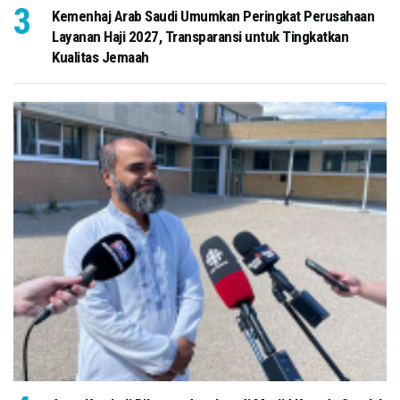
Kemenhaj Arab Saudi Umumkan Peringkat Perusahaan
Layanan Haji 2027, Transparansi untuk Tingkatkan
Kualitas Jemaah