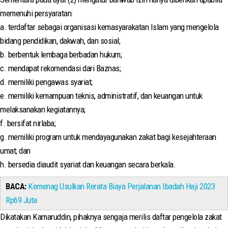
memenuhi persyaratan:
a. terdaftar sebagai organisasi kemasyarakatan Islam yang mengelola
bidang pendidikan, dakwah, dan sosial;
b. berbentuk lembaga berbadan hukum;
c. mendapat rekomendasi dari Baznas;
d. memiliki pengawas syariat;
e. memiliki kemampuan teknis, administratif, dan keuangan untuk
melaksanakan kegiatannya;
f. bersifat nirlaba;
g. memiliki program untuk mendayagunakan zakat bagi kesejahteraan
umat; dan
h. bersedia diaudit syariat dan keuangan secara berkala.
BACA:
Kemenag Usulkan Rerata Biaya Perjalanan Ibadah Haji 2023
Rp69 Juta
Dikatakan Kamaruddin, pihaknya sengaja merilis daftar pengelola zakat