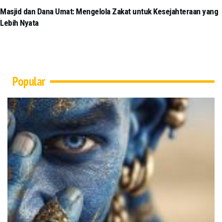
Masjid dan Dana Umat: Mengelola Zakat untuk Kesejahteraan yang
Lebih Nyata
Popular