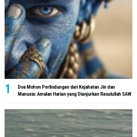
Doa Mohon Perlindungan dari Kejahatan Jin dan
Manusia: Amalan Harian yang Dianjurkan Rasulullah SAW