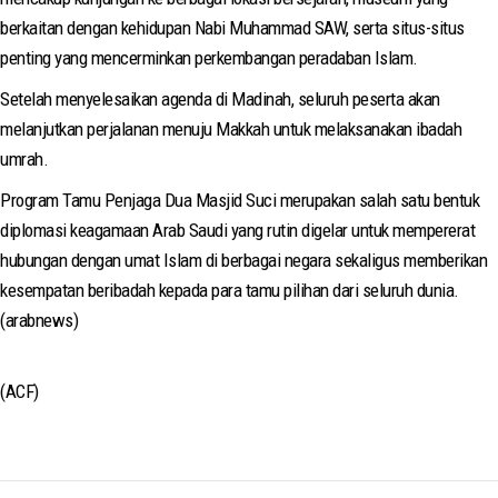
berkaitan dengan kehidupan Nabi Muhammad SAW, serta situs-situs
penting yang mencerminkan perkembangan peradaban Islam.
Setelah menyelesaikan agenda di Madinah, seluruh peserta akan
melanjutkan perjalanan menuju Makkah untuk melaksanakan ibadah
umrah.
Program Tamu Penjaga Dua Masjid Suci merupakan salah satu bentuk
diplomasi keagamaan Arab Saudi yang rutin digelar untuk mempererat
hubungan dengan umat Islam di berbagai negara sekaligus memberikan
kesempatan beribadah kepada para tamu pilihan dari seluruh dunia.
(arabnews)
(ACF)