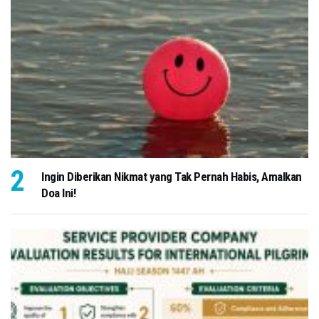
Ingin Diberikan Nikmat yang Tak Pernah Habis, Amalkan
Doa Ini!