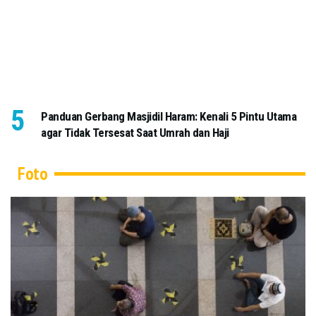
Panduan Gerbang Masjidil Haram: Kenali 5 Pintu Utama
agar Tidak Tersesat Saat Umrah dan Haji
Foto