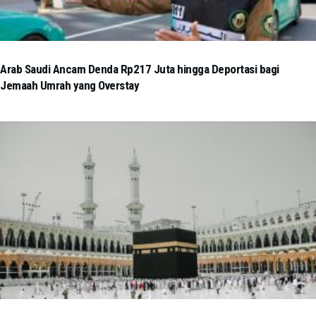
Arab Saudi Ancam Denda Rp217 Juta hingga Deportasi bagi
Jemaah Umrah yang Overstay