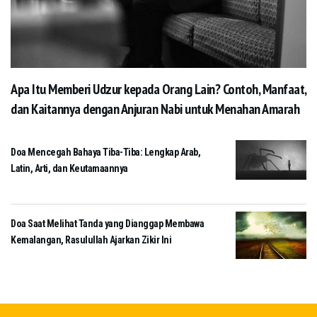
Apa Itu Memberi Udzur kepada Orang Lain? Contoh, Manfaat,
dan Kaitannya dengan Anjuran Nabi untuk Menahan Amarah
Doa Mencegah Bahaya Tiba-Tiba: Lengkap Arab,
Latin, Arti, dan Keutamaannya
Doa Saat Melihat Tanda yang Dianggap Membawa
Kemalangan, Rasulullah Ajarkan Zikir Ini