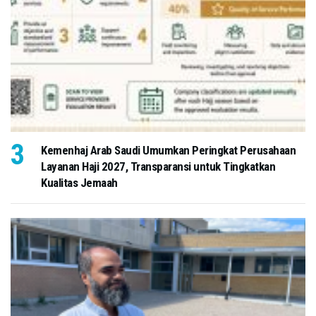
Kemenhaj Arab Saudi Umumkan Peringkat Perusahaan
Layanan Haji 2027, Transparansi untuk Tingkatkan
Kualitas Jemaah