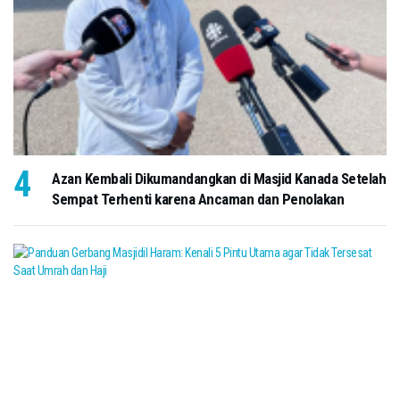
Azan Kembali Dikumandangkan di Masjid Kanada Setelah
Sempat Terhenti karena Ancaman dan Penolakan