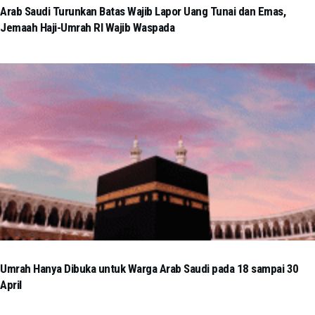
Arab Saudi Turunkan Batas Wajib Lapor Uang Tunai dan Emas,
Jemaah Haji-Umrah RI Wajib Waspada
Umrah Hanya Dibuka untuk Warga Arab Saudi pada 18 sampai 30
April