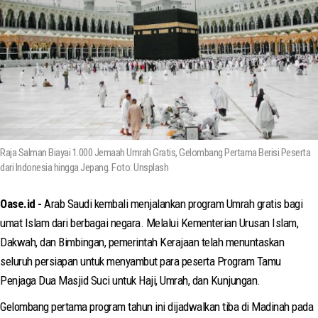
Raja Salman Biayai 1.000 Jemaah Umrah Gratis, Gelombang Pertama Berisi Peserta
dari Indonesia hingga Jepang. Foto: Unsplash
Oase.id -
Arab Saudi kembali menjalankan program Umrah gratis bagi
umat Islam dari berbagai negara. Melalui Kementerian Urusan Islam,
Dakwah, dan Bimbingan, pemerintah Kerajaan telah menuntaskan
seluruh persiapan untuk menyambut para peserta Program Tamu
Penjaga Dua Masjid Suci untuk Haji, Umrah, dan Kunjungan.
Gelombang pertama program tahun ini dijadwalkan tiba di Madinah pada