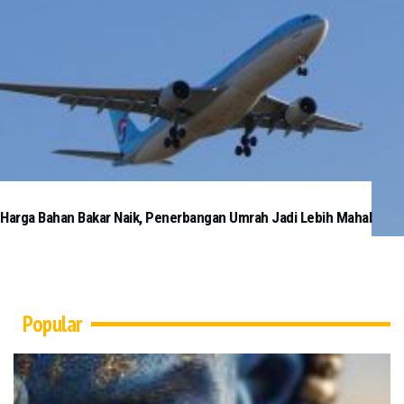
Harga Bahan Bakar Naik, Penerbangan Umrah Jadi Lebih Mahal
Popular