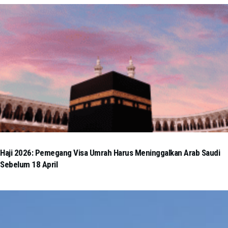
Haji 2026: Pemegang Visa Umrah Harus Meninggalkan Arab Saudi
Sebelum 18 April