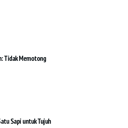
: Tidak Memotong
Satu Sapi untuk Tujuh