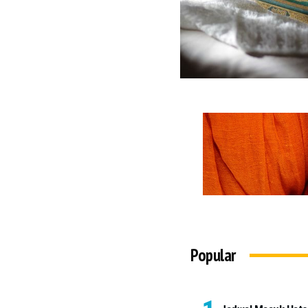
Popular