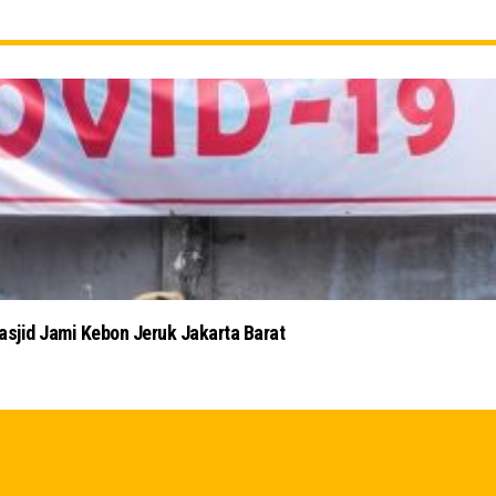
Masjid Jami Kebon Jeruk Jakarta Barat