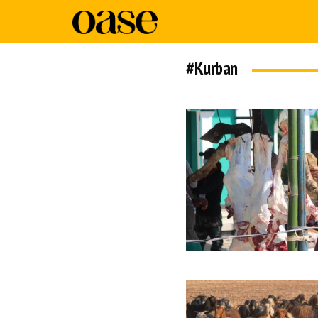
#Kurban