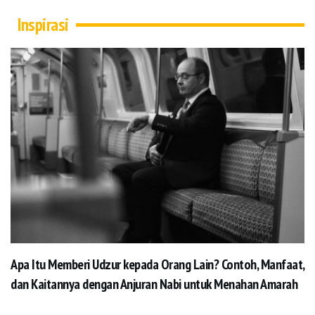
Inspirasi
Apa Itu Memberi Udzur kepada Orang Lain? Contoh, Manfaat,
dan Kaitannya dengan Anjuran Nabi untuk Menahan Amarah