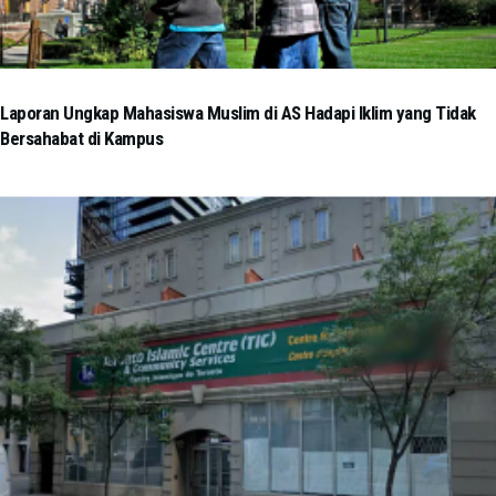
Laporan Ungkap Mahasiswa Muslim di AS Hadapi Iklim yang Tidak
Bersahabat di Kampus