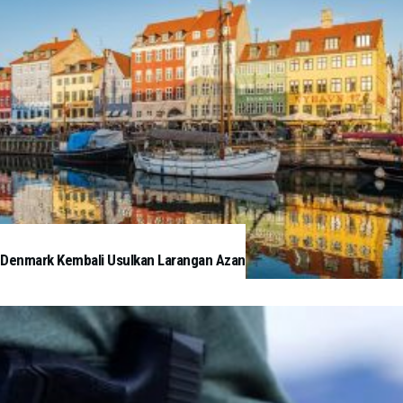
Denmark Kembali Usulkan Larangan Azan