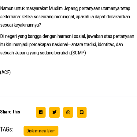
Namun untuk masyarakat Muslim Jepang, pertanyaan utamanya tetap
sederhana: ketika seseorang meninggal, apakah ia dapat dimakamkan
sesuai keyakinannya?
Di negeri yang bangga dengan harmoni sosial, jawaban atas pertanyaan
itu kini menjadi percakapan nasional—antara tradisi, identitas, dan
sebuah Jepang yang sedang berubah.(SCMP)
(ACF)
Share this
TAGs:
Diskriminasi Islam