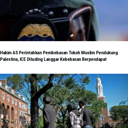
Hakim AS Perintahkan Pembebasan Tokoh Muslim Pendukung
Palestina, ICE Dituding Langgar Kebebasan Berpendapat