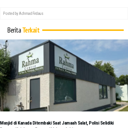
Posted by Achmad Firdaus
Berita
Terkait
Masjid di Kanada Ditembaki Saat Jamaah Salat, Polisi Selidiki