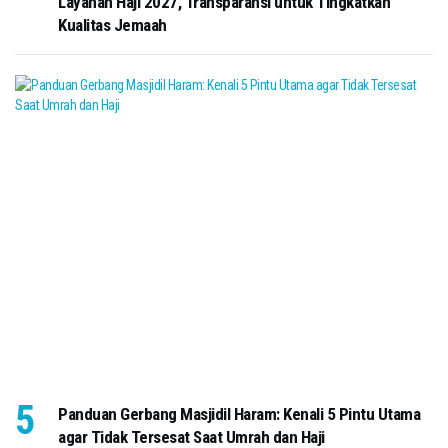
Layanan Haji 2027, Transparansi untuk Tingkatkan
Kualitas Jemaah
Panduan Gerbang Masjidil Haram: Kenali 5 Pintu Utama
agar Tidak Tersesat Saat Umrah dan Haji