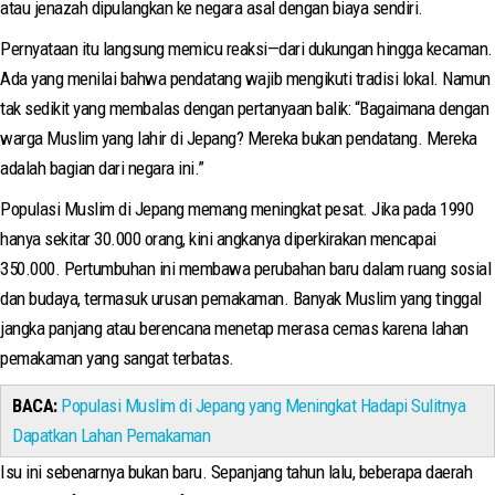
atau jenazah dipulangkan ke negara asal dengan biaya sendiri.
Pernyataan itu langsung memicu reaksi—dari dukungan hingga kecaman.
Ada yang menilai bahwa pendatang wajib mengikuti tradisi lokal. Namun
tak sedikit yang membalas dengan pertanyaan balik: “Bagaimana dengan
warga Muslim yang lahir di Jepang? Mereka bukan pendatang. Mereka
adalah bagian dari negara ini.”
Populasi Muslim di Jepang memang meningkat pesat. Jika pada 1990
hanya sekitar 30.000 orang, kini angkanya diperkirakan mencapai
350.000. Pertumbuhan ini membawa perubahan baru dalam ruang sosial
dan budaya, termasuk urusan pemakaman. Banyak Muslim yang tinggal
jangka panjang atau berencana menetap merasa cemas karena lahan
pemakaman yang sangat terbatas.
BACA:
Populasi Muslim di Jepang yang Meningkat Hadapi Sulitnya
Dapatkan Lahan Pemakaman
Isu ini sebenarnya bukan baru. Sepanjang tahun lalu, beberapa daerah