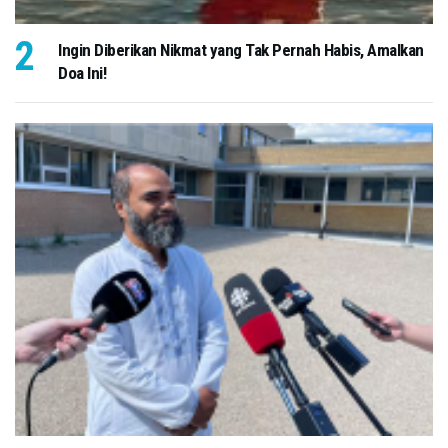
Ingin Diberikan Nikmat yang Tak Pernah Habis, Amalkan
Doa Ini!