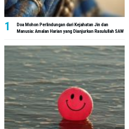
Doa Mohon Perlindungan dari Kejahatan Jin dan
Manusia: Amalan Harian yang Dianjurkan Rasulullah SAW