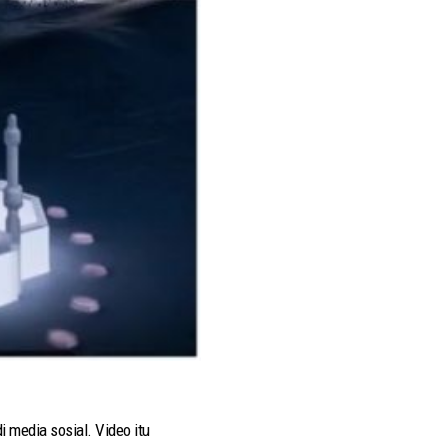
 media sosial. Video itu