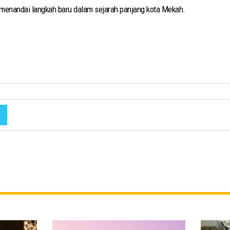
, menandai langkah baru dalam sejarah panjang kota Mekah.