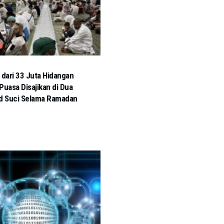
 dari 33 Juta Hidangan
Puasa Disajikan di Dua
d Suci Selama Ramadan