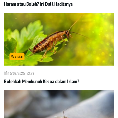
Haram atau Boleh? Ini Dalil Haditsnya
Muamalah
15/09/2025
22:33
Bolehkah Membunuh Kecoa dalam Islam?