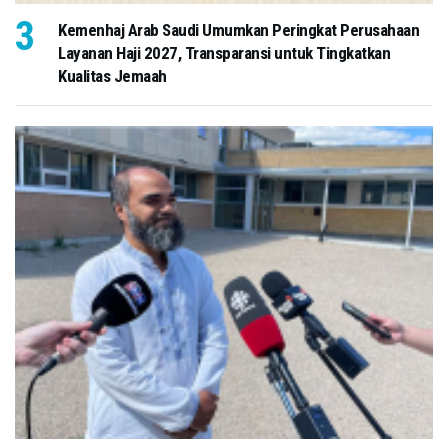
Kemenhaj Arab Saudi Umumkan Peringkat Perusahaan
Layanan Haji 2027, Transparansi untuk Tingkatkan
Kualitas Jemaah