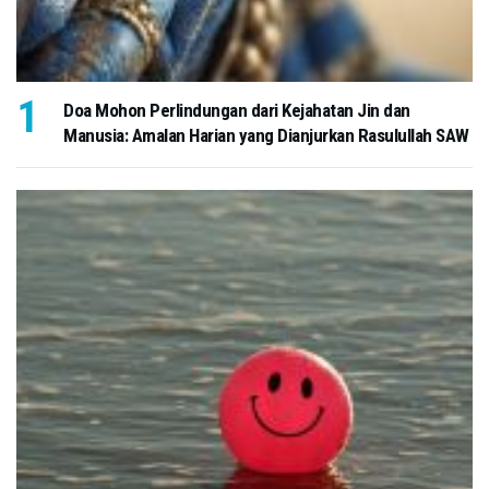
Doa Mohon Perlindungan dari Kejahatan Jin dan
Manusia: Amalan Harian yang Dianjurkan Rasulullah SAW