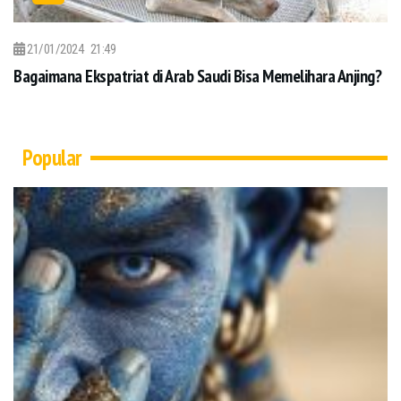
21/01/2024
21:49
Bagaimana Ekspatriat di Arab Saudi Bisa Memelihara Anjing?
Popular