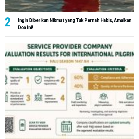
Ingin Diberikan Nikmat yang Tak Pernah Habis, Amalkan
Doa Ini!