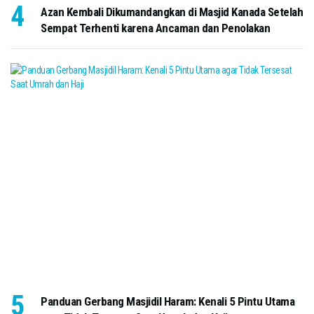
Azan Kembali Dikumandangkan di Masjid Kanada Setelah
Sempat Terhenti karena Ancaman dan Penolakan
Panduan Gerbang Masjidil Haram: Kenali 5 Pintu Utama