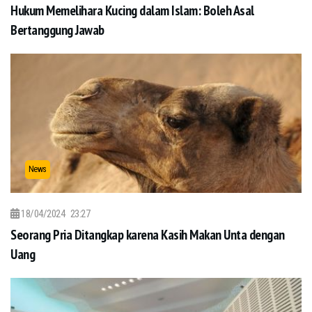
Hukum Memelihara Kucing dalam Islam: Boleh Asal
Bertanggung Jawab
News
18/04/2024
23:27
Seorang Pria Ditangkap karena Kasih Makan Unta dengan
Uang