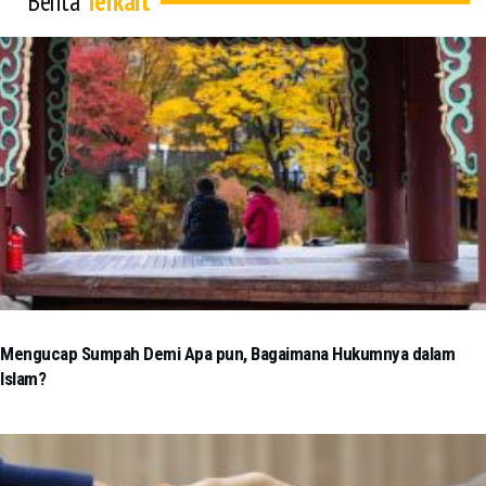
Berita
Terkait
Mengucap Sumpah Demi Apa pun, Bagaimana Hukumnya dalam
Islam?