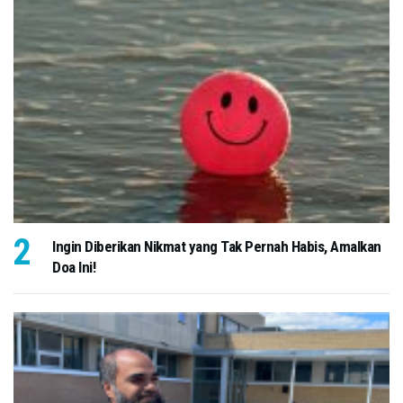
Ingin Diberikan Nikmat yang Tak Pernah Habis, Amalkan
Doa Ini!