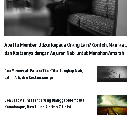
Apa Itu Memberi Udzur kepada Orang Lain? Contoh, Manfaat,
dan Kaitannya dengan Anjuran Nabi untuk Menahan Amarah
Doa Mencegah Bahaya Tiba-Tiba: Lengkap Arab,
Latin, Arti, dan Keutamaannya
Doa Saat Melihat Tanda yang Dianggap Membawa
Kemalangan, Rasulullah Ajarkan Zikir Ini