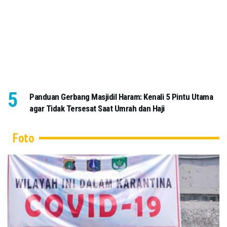
Panduan Gerbang Masjidil Haram: Kenali 5 Pintu Utama
agar Tidak Tersesat Saat Umrah dan Haji
Foto