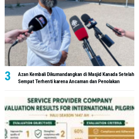
Azan Kembali Dikumandangkan di Masjid Kanada Setelah
Sempat Terhenti karena Ancaman dan Penolakan