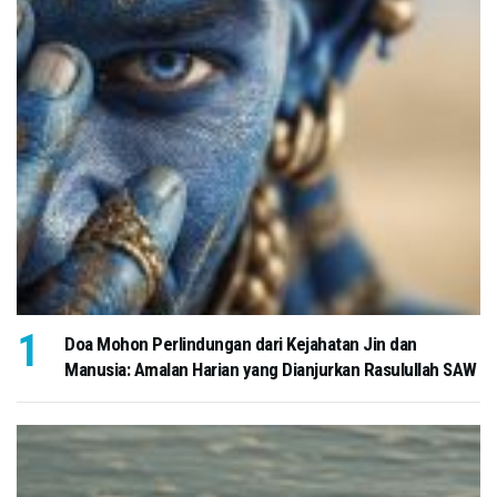
Doa Mohon Perlindungan dari Kejahatan Jin dan
Manusia: Amalan Harian yang Dianjurkan Rasulullah SAW