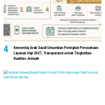
Kemenhaj Arab Saudi Umumkan Peringkat Perusahaan
Layanan Haji 2027, Transparansi untuk Tingkatkan
Kualitas Jemaah