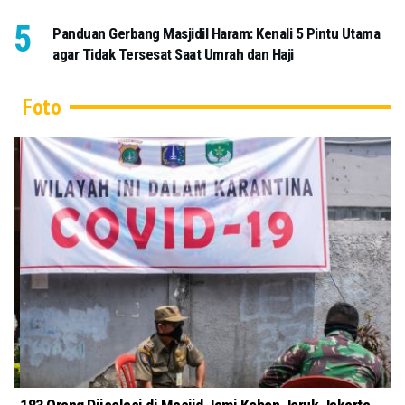
Panduan Gerbang Masjidil Haram: Kenali 5 Pintu Utama
agar Tidak Tersesat Saat Umrah dan Haji
Foto