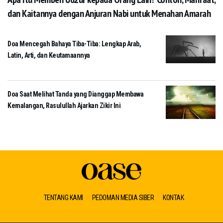
dan Kaitannya dengan Anjuran Nabi untuk Menahan Amarah
Doa Mencegah Bahaya Tiba-Tiba: Lengkap Arab,
Latin, Arti, dan Keutamaannya
Doa Saat Melihat Tanda yang Dianggap Membawa
Kemalangan, Rasulullah Ajarkan Zikir Ini
TENTANG KAMI
PEDOMAN MEDIA SIBER
KONTAK