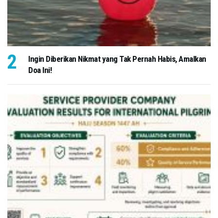
Ingin Diberikan Nikmat yang Tak Pernah Habis, Amalkan
Doa Ini!