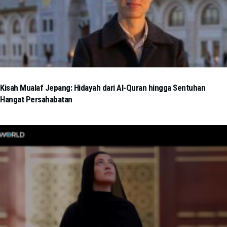
Kisah Mualaf Jepang: Hidayah dari Al-Quran hingga Sentuhan
Hangat Persahabatan