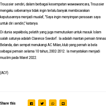
Troussier sendiri, dalam berbagai kesempatan wawawancara, Troussier
mengaku sebenarnya tidak ingin terlalu banyak membicarakan
keputusannya menjadi mualaf, "Saya ingin menyimpan perasaan saya
untuk diri sendiri," katanya.
Di dunia sepakbola, pelatih yang juga memutuskan untuk masuk Islam
salah satunya adalah Clarence Seedorf. Ia adalah mantan pemain timnas
Belanda, dan sempat menukangi AC Milan, klub yang pernah ia bela
sebagai pemain selama 10 tahun, 2002-2012. Ia menyatakan menjadi
muslim pada Maret 2022.
(ACF)
Share this