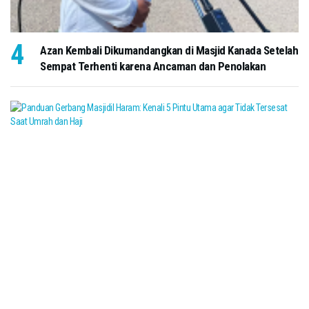
Azan Kembali Dikumandangkan di Masjid Kanada Setelah
Sempat Terhenti karena Ancaman dan Penolakan