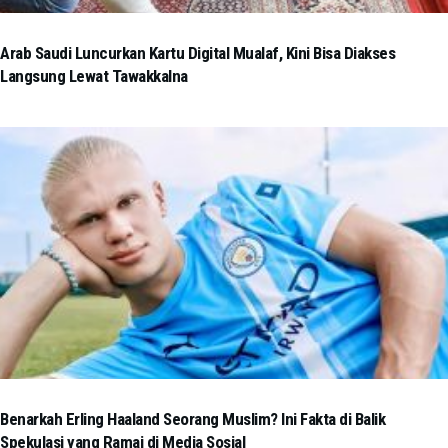
Arab Saudi Luncurkan Kartu Digital Mualaf, Kini Bisa Diakses
Langsung Lewat Tawakkalna
Benarkah Erling Haaland Seorang Muslim? Ini Fakta di Balik
Spekulasi yang Ramai di Media Sosial