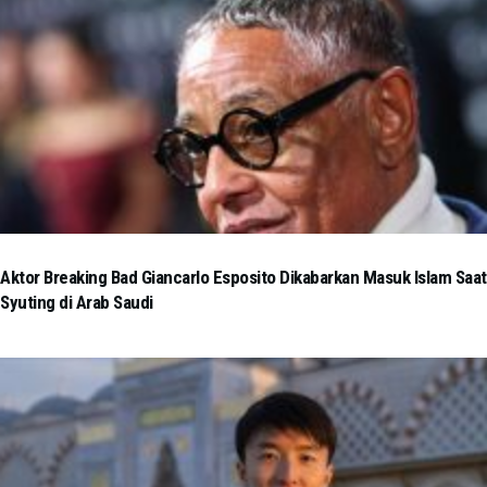
Aktor Breaking Bad Giancarlo Esposito Dikabarkan Masuk Islam Saat
Syuting di Arab Saudi