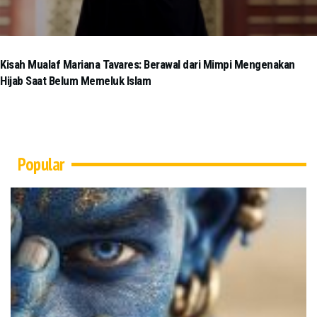
Kisah Mualaf Mariana Tavares: Berawal dari Mimpi Mengenakan
Hijab Saat Belum Memeluk Islam
Popular