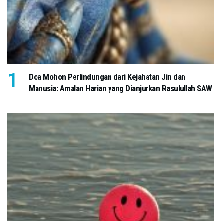
Doa Mohon Perlindungan dari Kejahatan Jin dan
Manusia: Amalan Harian yang Dianjurkan Rasulullah SAW