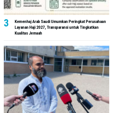
Kemenhaj Arab Saudi Umumkan Peringkat Perusahaan
Layanan Haji 2027, Transparansi untuk Tingkatkan
Kualitas Jemaah