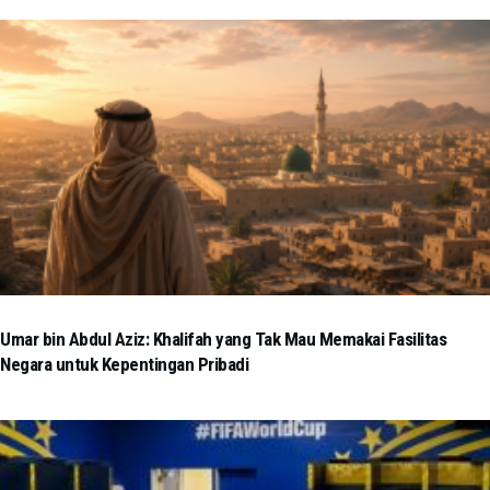
Umar bin Abdul Aziz: Khalifah yang Tak Mau Memakai Fasilitas
Negara untuk Kepentingan Pribadi