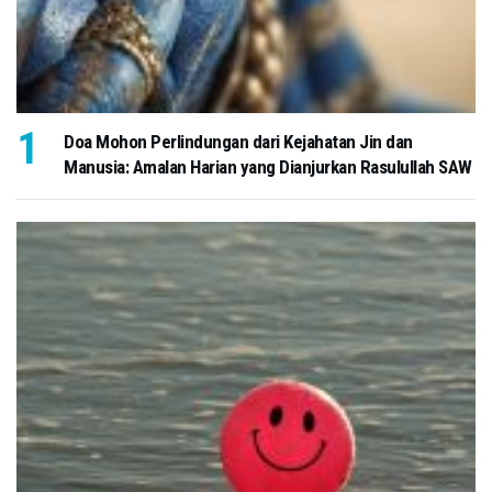
Doa Mohon Perlindungan dari Kejahatan Jin dan
Manusia: Amalan Harian yang Dianjurkan Rasulullah SAW