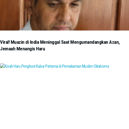
Viral! Muazin di India Meninggal Saat Mengumandangkan Azan,
Jemaah Menangis Haru