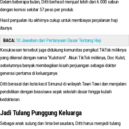
Dalam beberapa bulan, Ditti berhasil menjual lebih dari 6.000 sabun
dengan komisi sekitar 57 peso per produk.
Hasil penjualan itu akhirnya cukup untuk membiayai perjalanan haji
ibunya.
BACA:
10 Jawaban dari Pertanyaan Dasar Tentang Haji
Kesuksesan tersebut juga didukung komunitas pengikut TikTok miliknya
yang dikenal dengan nama “Kulotism”. Akun TikTok miliknya, Doc Kulot,
sebelumnya banyak membagikan kisah perjuangan sebagai dokter
generasi pertama di keluarganya.
Ditti berasal dari kota kecil Simunul di wilayah Tawi-Tawi dan menjalani
pendidikan dengan beasiswa sejak sekolah dasar hingga kuliah
kedokteran.
Jadi Tulang Punggung Keluarga
Sebagai anak sulung dari lima bersaudara, Ditti harus menjadi tulang