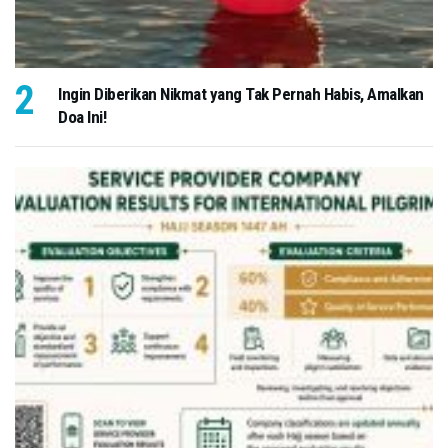
Ingin Diberikan Nikmat yang Tak Pernah Habis, Amalkan
Doa Ini!