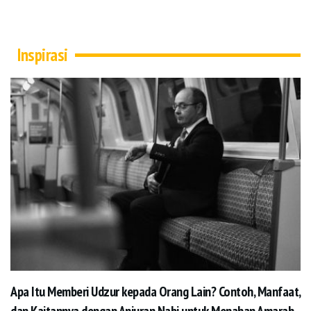
Inspirasi
Apa Itu Memberi Udzur kepada Orang Lain? Contoh, Manfaat,