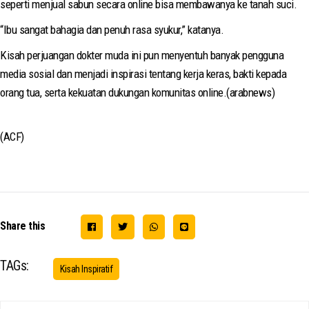
seperti menjual sabun secara online bisa membawanya ke tanah suci.
“Ibu sangat bahagia dan penuh rasa syukur,” katanya.
Kisah perjuangan dokter muda ini pun menyentuh banyak pengguna
media sosial dan menjadi inspirasi tentang kerja keras, bakti kepada
orang tua, serta kekuatan dukungan komunitas online.(arabnews)
(ACF)
Share this
TAGs:
Kisah Inspiratif