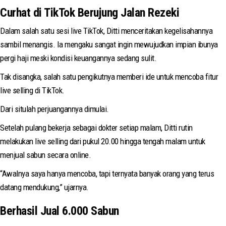
Curhat di TikTok Berujung Jalan Rezeki
Dalam salah satu sesi live TikTok, Ditti menceritakan kegelisahannya
sambil menangis. Ia mengaku sangat ingin mewujudkan impian ibunya
pergi haji meski kondisi keuangannya sedang sulit.
Tak disangka, salah satu pengikutnya memberi ide untuk mencoba fitur
live selling di TikTok.
Dari situlah perjuangannya dimulai.
Setelah pulang bekerja sebagai dokter setiap malam, Ditti rutin
melakukan live selling dari pukul 20.00 hingga tengah malam untuk
menjual sabun secara online.
“Awalnya saya hanya mencoba, tapi ternyata banyak orang yang terus
datang mendukung,” ujarnya.
Berhasil Jual 6.000 Sabun