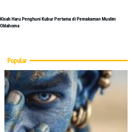
Kisah Haru Penghuni Kubur Pertama di Pemakaman Muslim
Oklahoma
Popular