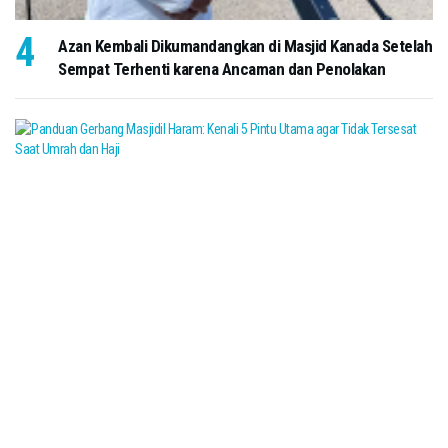
Azan Kembali Dikumandangkan di Masjid Kanada Setelah
Sempat Terhenti karena Ancaman dan Penolakan