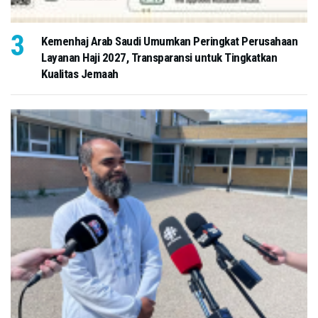
Kemenhaj Arab Saudi Umumkan Peringkat Perusahaan
Layanan Haji 2027, Transparansi untuk Tingkatkan
Kualitas Jemaah