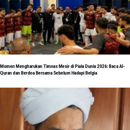
Momen Mengharukan Timnas Mesir di Piala Dunia 2026: Baca Al-
Quran dan Berdoa Bersama Sebelum Hadapi Belgia