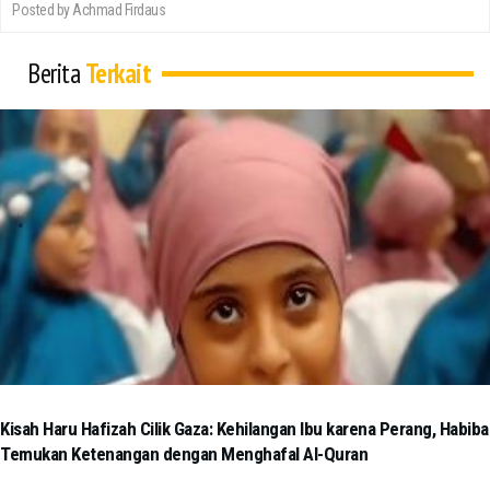
Posted by Achmad Firdaus
Berita
Terkait
Kisah Haru Hafizah Cilik Gaza: Kehilangan Ibu karena Perang, Habiba
Temukan Ketenangan dengan Menghafal Al-Quran