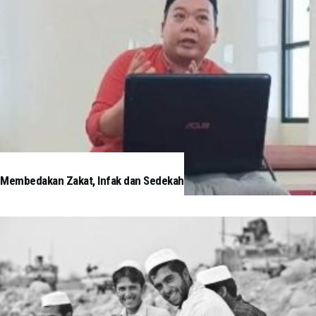
Membedakan Zakat, Infak dan Sedekah