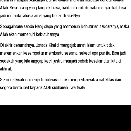
Allah. Seseorang yang tampak biasa, bahkan buruk di mata masyarakat, bisa
jadi memiliki rahasia amal yang besar di sisi-Nya.
Sebagaimana sabda Nabi, siapa yang memenuhi kebutuhan saudaranya, maka
Allah akan memenuhi kebutuhannya.
Di akhir ceramahnya, Ustadz Khalid mengajak umat Islam untuk tidak
meremehkan kesempatan membantu sesama, sekecil apa pun itu. Bisa jadi,
sedekah yang kita anggap kecil justru menjadi sebab keselamatan kita di
akhirat.
Semoga kisah ini menjadi motivasi untuk memperbanyak amal ikhlas dan
segera bertaubat kepada Allah subhanahu wa ta'ala.