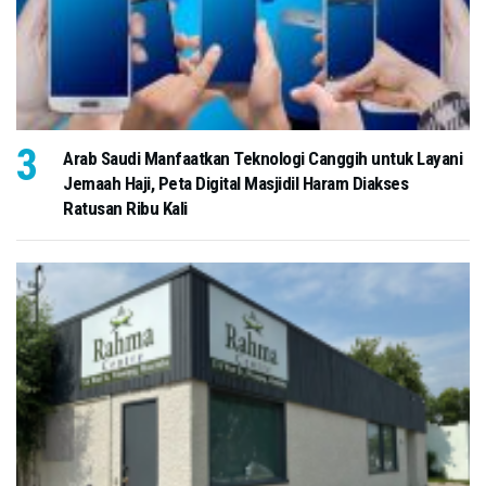
Arab Saudi Manfaatkan Teknologi Canggih untuk Layani
Jemaah Haji, Peta Digital Masjidil Haram Diakses
Ratusan Ribu Kali