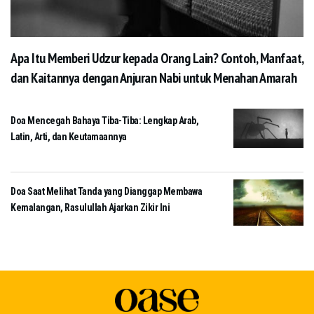
Apa Itu Memberi Udzur kepada Orang Lain? Contoh, Manfaat,
dan Kaitannya dengan Anjuran Nabi untuk Menahan Amarah
Doa Mencegah Bahaya Tiba-Tiba: Lengkap Arab,
Latin, Arti, dan Keutamaannya
Doa Saat Melihat Tanda yang Dianggap Membawa
Kemalangan, Rasulullah Ajarkan Zikir Ini