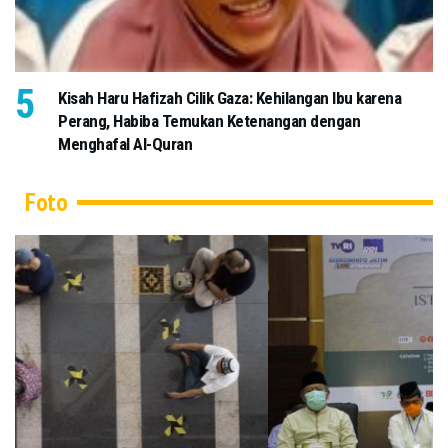
Kisah Haru Hafizah Cilik Gaza: Kehilangan Ibu karena
Perang, Habiba Temukan Ketenangan dengan
Menghafal Al-Quran
Foto