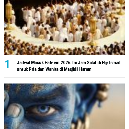
Jadwal Masuk Hateem 2026: Ini Jam Salat di Hijr Ismail
untuk Pria dan Wanita di Masjidil Haram