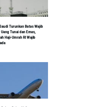
Saudi Turunkan Batas Wajib
 Uang Tunai dan Emas,
h Haji-Umrah RI Wajib
ada