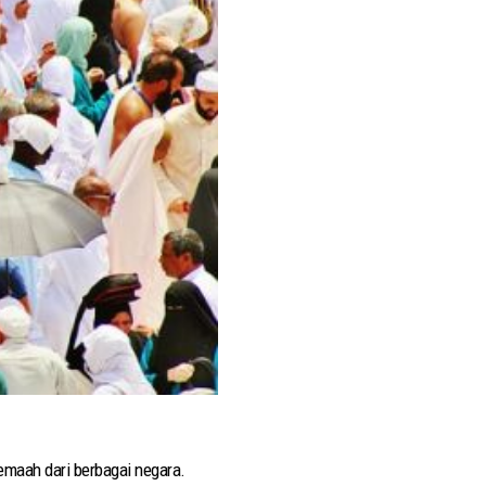
emaah dari berbagai negara.