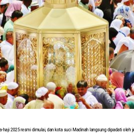
aji 2025 resmi dimulai, dan kota suci Madinah langsung dipadati oleh j