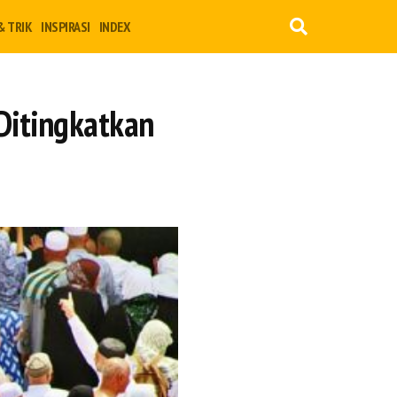
& TRIK
INSPIRASI
INDEX
Ditingkatkan