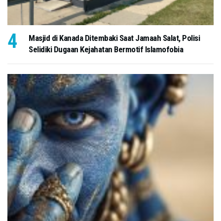
Masjid di Kanada Ditembaki Saat Jamaah Salat, Polisi
Selidiki Dugaan Kejahatan Bermotif Islamofobia