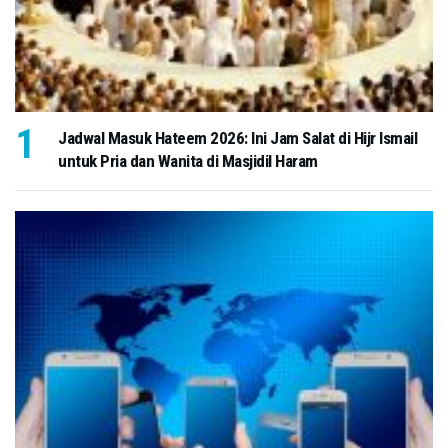
Jadwal Masuk Hateem 2026: Ini Jam Salat di Hijr Ismail
untuk Pria dan Wanita di Masjidil Haram