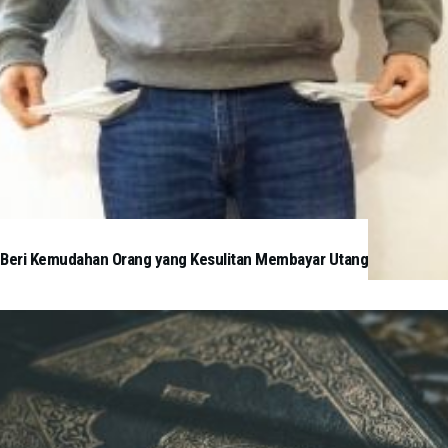
Beri Kemudahan Orang yang Kesulitan Membayar Utang