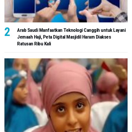
Arab Saudi Manfaatkan Teknologi Canggih untuk Layani
Jemaah Haji, Peta Digital Masjidil Haram Diakses
Ratusan Ribu Kali