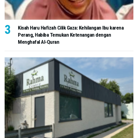
Kisah Haru Hafizah Cilik Gaza: Kehilangan Ibu karena
Perang, Habiba Temukan Ketenangan dengan
Menghafal Al-Quran