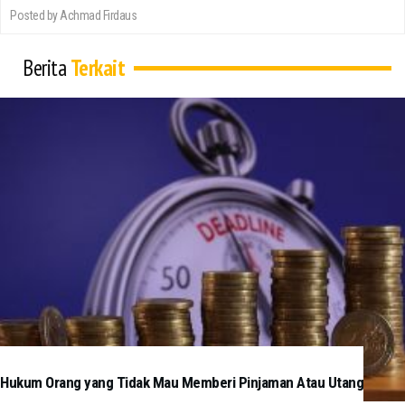
Posted by Achmad Firdaus
Berita
Terkait
Hukum Orang yang Tidak Mau Memberi Pinjaman Atau Utang