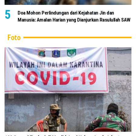
Doa Mohon Perlindungan dari Kejahatan Jin dan
Manusia: Amalan Harian yang Dianjurkan Rasulullah SAW
Foto