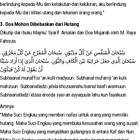
berlindung kepada-Mu dari ketakutan dan kekikiran, aku berlindung
kepada-Mu dari lilitan utang dan tekanan orang-orang."
3. Doa Mohon Dibebaskan dari Hutang
Dikutip dari buku Majmu' Syarif: Amalan dan Doa Mujarab oleh M. Raya
Fahreza.
سُبْحَانَ الْمُنَفِّسِ عَنْ كُلِّ مَدْيُوْنٍ. سُبحَانَ الْمُفَرِّجِ عَنْ كُلِّ مَحْزُوْنٍ.
سُبْحَانَ الَّذِي جَعَلَ خَزَائِنَهُ بَيْنَ الْكَافِ وَالنُّوْنِ. سُبْحَانَ الَّذِي إِذَا أَرَادَ شَيْئًا
أَنْ يَقُوْلَ لَهُ كُنْ فَيَكُوْنُ
Subhaanal munaffisi 'an kulli madyuun. Subhanal mufarriji 'an kulii
mahzuun. Subhanalladzi ja'ala khozaainahu bainal kaafi wannuun.
Subhaanalladzi idzaa arooda syai-an ayyaquula lahu kun fayakuun.
Artinya:
"Maha Suci Engkau yang memberi nafas untuk orang yang memiliki
hutang. Maha Suci Engkau yang membuka kesusahan orang yang susah.
Maha Suci Engkau yang menjadikan gudangnya di antara Kaf dan Nun.