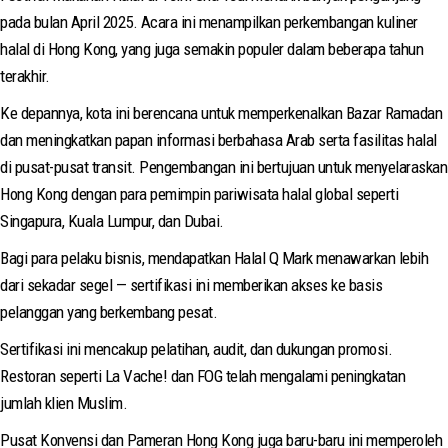
pada bulan April 2025. Acara ini menampilkan perkembangan kuliner
halal di Hong Kong, yang juga semakin populer dalam beberapa tahun
terakhir.
Ke depannya, kota ini berencana untuk memperkenalkan Bazar Ramadan
dan meningkatkan papan informasi berbahasa Arab serta fasilitas halal
di pusat-pusat transit. Pengembangan ini bertujuan untuk menyelaraskan
Hong Kong dengan para pemimpin pariwisata halal global seperti
Singapura, Kuala Lumpur, dan Dubai.
Bagi para pelaku bisnis, mendapatkan Halal Q Mark menawarkan lebih
dari sekadar segel — sertifikasi ini memberikan akses ke basis
pelanggan yang berkembang pesat.
Sertifikasi ini mencakup pelatihan, audit, dan dukungan promosi.
Restoran seperti La Vache! dan FOG telah mengalami peningkatan
jumlah klien Muslim.
Pusat Konvensi dan Pameran Hong Kong juga baru-baru ini memperoleh