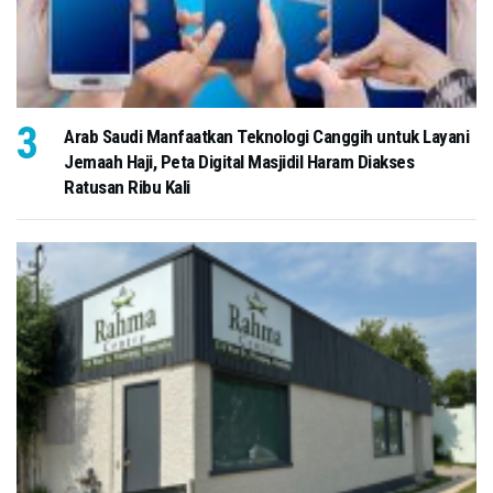
Arab Saudi Manfaatkan Teknologi Canggih untuk Layani
Jemaah Haji, Peta Digital Masjidil Haram Diakses
Ratusan Ribu Kali