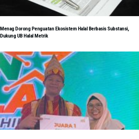
Menag Dorong Penguatan Ekosistem Halal Berbasis Substansi,
Dukung UB Halal Metrik