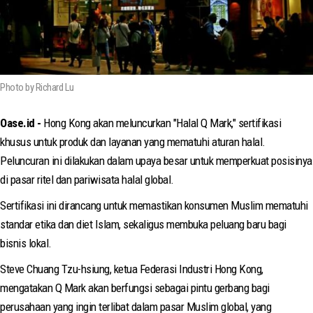
Photo by Richard Lu
Oase.id -
Hong Kong akan meluncurkan "Halal Q Mark," sertifikasi
khusus untuk produk dan layanan yang mematuhi aturan halal.
Peluncuran ini dilakukan dalam upaya besar untuk memperkuat posisinya
di pasar ritel dan pariwisata halal global.
Sertifikasi ini dirancang untuk memastikan konsumen Muslim mematuhi
standar etika dan diet Islam, sekaligus membuka peluang baru bagi
bisnis lokal.
Steve Chuang Tzu-hsiung, ketua Federasi Industri Hong Kong,
mengatakan Q Mark akan berfungsi sebagai pintu gerbang bagi
perusahaan yang ingin terlibat dalam pasar Muslim global, yang