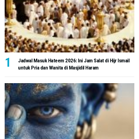
Jadwal Masuk Hateem 2026: Ini Jam Salat di Hijr Ismail
untuk Pria dan Wanita di Masjidil Haram