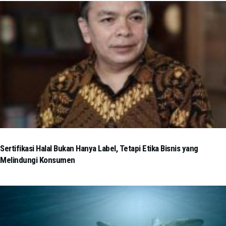
Sertifikasi Halal Bukan Hanya Label, Tetapi Etika Bisnis yang
Melindungi Konsumen