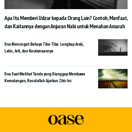
Apa Itu Memberi Udzur kepada Orang Lain? Contoh, Manfaat,
dan Kaitannya dengan Anjuran Nabi untuk Menahan Amarah
Doa Mencegah Bahaya Tiba-Tiba: Lengkap Arab,
Latin, Arti, dan Keutamaannya
Doa Saat Melihat Tanda yang Dianggap Membawa
Kemalangan, Rasulullah Ajarkan Zikir Ini