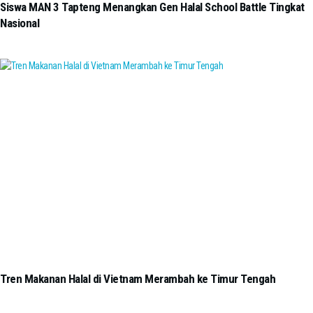
Siswa MAN 3 Tapteng Menangkan Gen Halal School Battle Tingkat
Nasional
Tren Makanan Halal di Vietnam Merambah ke Timur Tengah