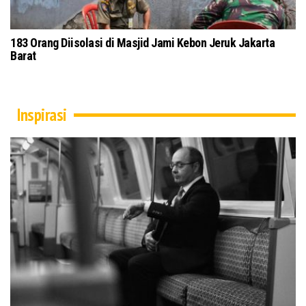
183 Orang Diisolasi di Masjid Jami Kebon Jeruk Jakarta
Barat
Inspirasi