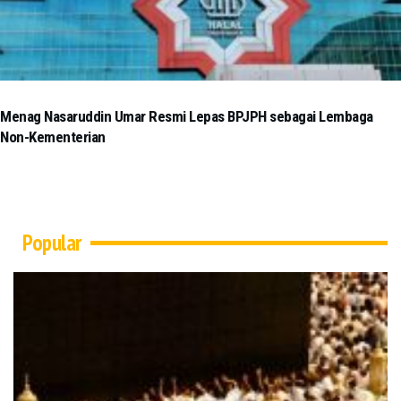
Menag Nasaruddin Umar Resmi Lepas BPJPH sebagai Lembaga
Non-Kementerian
Popular