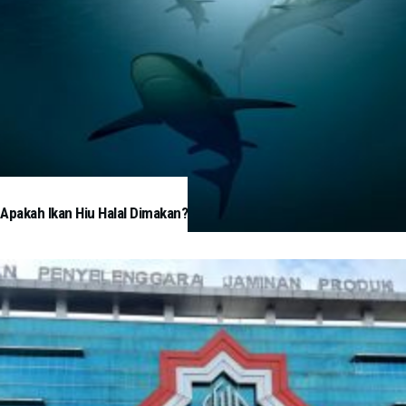
Apakah Ikan Hiu Halal Dimakan?