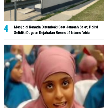
Masjid di Kanada Ditembaki Saat Jamaah Salat, Polisi
Selidiki Dugaan Kejahatan Bermotif Islamofobia