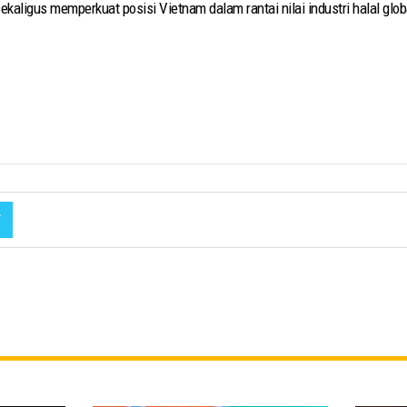
ekaligus memperkuat posisi Vietnam dalam rantai nilai industri halal glob