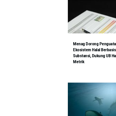
Menag Dorong Penguat
Ekosistem Halal Berbasis
Substansi, Dukung UB Ha
Metrik