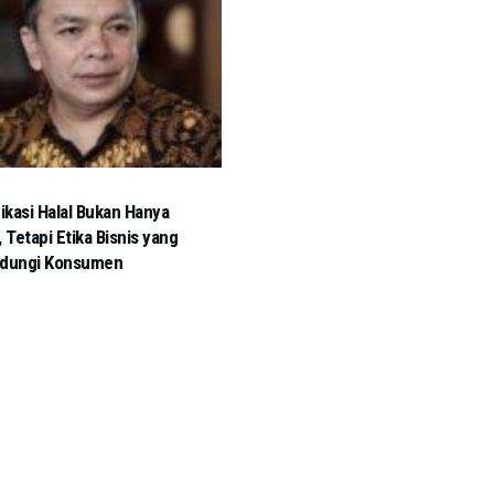
fikasi Halal Bukan Hanya
, Tetapi Etika Bisnis yang
ndungi Konsumen