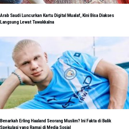
Arab Saudi Luncurkan Kartu Digital Mualaf, Kini Bisa Diakses
Langsung Lewat Tawakkalna
Benarkah Erling Haaland Seorang Muslim? Ini Fakta di Balik
Spekulasi yang Ramai di Media Sosial