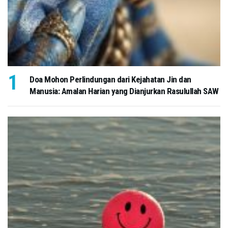
Doa Mohon Perlindungan dari Kejahatan Jin dan
Manusia: Amalan Harian yang Dianjurkan Rasulullah SAW