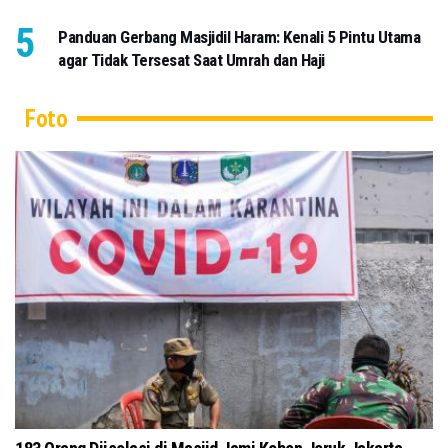
Panduan Gerbang Masjidil Haram: Kenali 5 Pintu Utama
agar Tidak Tersesat Saat Umrah dan Haji
Foto