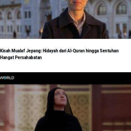
Kisah Mualaf Jepang: Hidayah dari Al-Quran hingga Sentuhan
Hangat Persahabatan