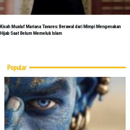
Kisah Mualaf Mariana Tavares: Berawal dari Mimpi Mengenakan
Hijab Saat Belum Memeluk Islam
Popular