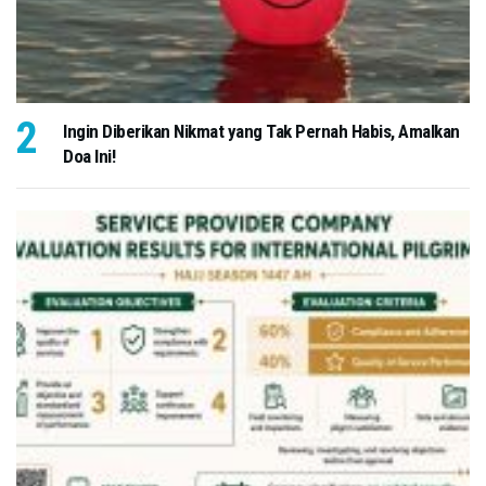
Ingin Diberikan Nikmat yang Tak Pernah Habis, Amalkan
Doa Ini!