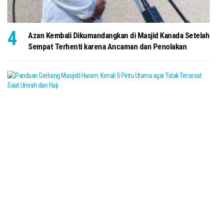
Azan Kembali Dikumandangkan di Masjid Kanada Setelah
Sempat Terhenti karena Ancaman dan Penolakan