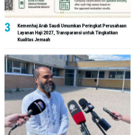
Kemenhaj Arab Saudi Umumkan Peringkat Perusahaan
Layanan Haji 2027, Transparansi untuk Tingkatkan
Kualitas Jemaah