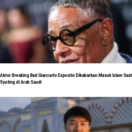
Aktor Breaking Bad Giancarlo Esposito Dikabarkan Masuk Islam Saat
Syuting di Arab Saudi