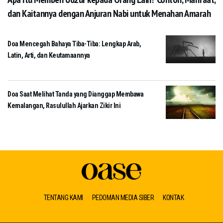
dan Kaitannya dengan Anjuran Nabi untuk Menahan Amarah
Doa Mencegah Bahaya Tiba-Tiba: Lengkap Arab,
Latin, Arti, dan Keutamaannya
Doa Saat Melihat Tanda yang Dianggap Membawa
Kemalangan, Rasulullah Ajarkan Zikir Ini
TENTANG KAMI
PEDOMAN MEDIA SIBER
KONTAK