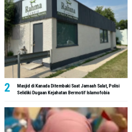
Masjid di Kanada Ditembaki Saat Jamaah Salat, Polisi
Selidiki Dugaan Kejahatan Bermotif Islamofobia