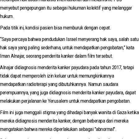
menyebut pengepungan itu sebagai hukuman kolektif yang melanggar
hukum.
Pada titik ini, kondisi pasien bisa memburuk dengan cepat.
“Saya percaya bahwa pendudukan Israel menyerang hak saya, salah satu
hak saya yang paling sederhana, untuk mendapatkan pengobatan,” kata
Iman Alnajar, seorang penderita kanker dalam film tersebut.
Alnajar didiagnosis menderita kanker payudara pada tahun 2017, tetapi
tidak dapat memperoleh izin keluar untuk memungkinkannya
mendapatkan radioterapi yang dibutuhkannya. Namun saudara
perempuannya, yang juga didiagnosis menderita kanker payudara, dapat
melakukan perjalanan ke Yerusalem untuk mendapatkan pengobatan.
Film ini juga menggali stigma yang dihadapi banyak wanita di Gaza ketika
mereka didiagnosis menderita kanker, dengan beberapa dari mereka
mengatakan bahwa mereka diperlakukan sebagai "abnormal".