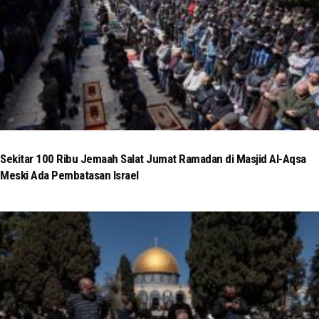
Sekitar 100 Ribu Jemaah Salat Jumat Ramadan di Masjid Al-Aqsa
Meski Ada Pembatasan Israel