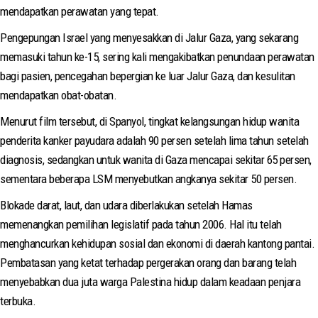
mendapatkan perawatan yang tepat.
Pengepungan Israel yang menyesakkan di Jalur Gaza, yang sekarang
memasuki tahun ke-15, sering kali mengakibatkan penundaan perawatan
bagi pasien, pencegahan bepergian ke luar Jalur Gaza, dan kesulitan
mendapatkan obat-obatan.
Menurut film tersebut, di Spanyol, tingkat kelangsungan hidup wanita
penderita kanker payudara adalah 90 persen setelah lima tahun setelah
diagnosis, sedangkan untuk wanita di Gaza mencapai sekitar 65 persen,
sementara beberapa LSM menyebutkan angkanya sekitar 50 persen.
Blokade darat, laut, dan udara diberlakukan setelah Hamas
memenangkan pemilihan legislatif pada tahun 2006. Hal itu telah
menghancurkan kehidupan sosial dan ekonomi di daerah kantong pantai.
Pembatasan yang ketat terhadap pergerakan orang dan barang telah
menyebabkan dua juta warga Palestina hidup dalam keadaan penjara
terbuka.