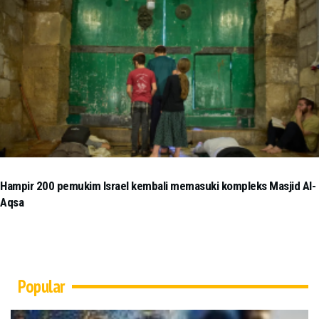
Hampir 200 pemukim Israel kembali memasuki kompleks Masjid Al-
Aqsa
Popular