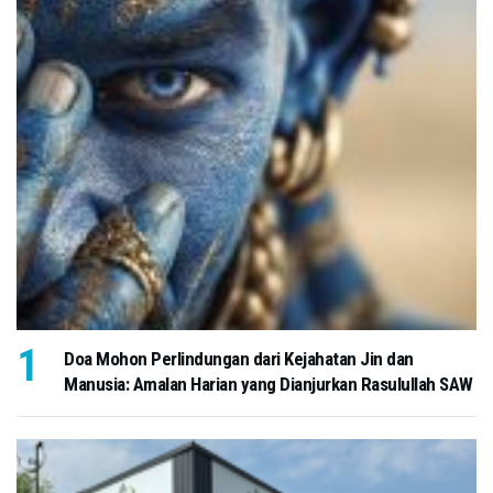
Doa Mohon Perlindungan dari Kejahatan Jin dan
Manusia: Amalan Harian yang Dianjurkan Rasulullah SAW