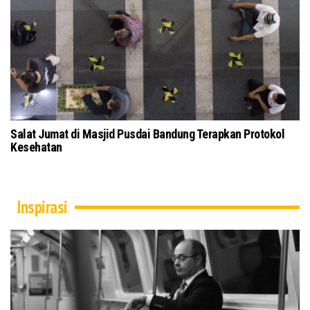
ai Bandung Terapkan Protokol
Tokoh Masyarakat dan Ulama Ja
Kubra Secara Daring
Inspirasi