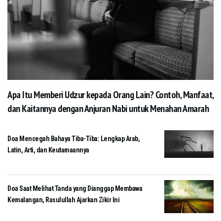
Apa Itu Memberi Udzur kepada Orang Lain? Contoh, Manfaat,
dan Kaitannya dengan Anjuran Nabi untuk Menahan Amarah
Doa Mencegah Bahaya Tiba-Tiba: Lengkap Arab,
Latin, Arti, dan Keutamaannya
Doa Saat Melihat Tanda yang Dianggap Membawa
Kemalangan, Rasulullah Ajarkan Zikir Ini