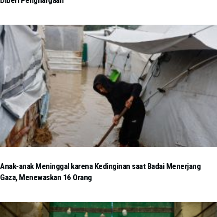
Anak-anak Meninggal karena Kedinginan saat Badai Menerjang
Gaza, Menewaskan 16 Orang