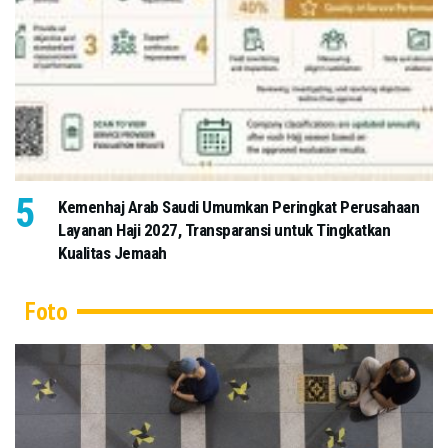
Kemenhaj Arab Saudi Umumkan Peringkat Perusahaan
Layanan Haji 2027, Transparansi untuk Tingkatkan
Kualitas Jemaah
Foto