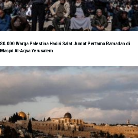
80.000 Warga Palestina Hadiri Salat Jumat Pertama Ramadan di
Masjid Al-Aqsa Yerusalem