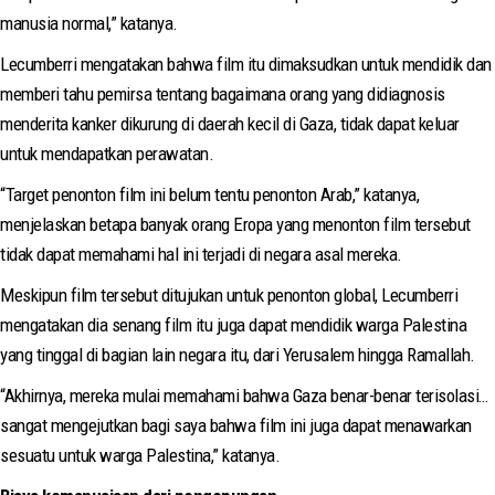
manusia normal,” katanya.
Lecumberri mengatakan bahwa film itu dimaksudkan untuk mendidik dan
memberi tahu pemirsa tentang bagaimana orang yang didiagnosis
menderita kanker dikurung di daerah kecil di Gaza, tidak dapat keluar
untuk mendapatkan perawatan.
“Target penonton film ini belum tentu penonton Arab,” katanya,
menjelaskan betapa banyak orang Eropa yang menonton film tersebut
tidak dapat memahami hal ini terjadi di negara asal mereka.
Meskipun film tersebut ditujukan untuk penonton global, Lecumberri
mengatakan dia senang film itu juga dapat mendidik warga Palestina
yang tinggal di bagian lain negara itu, dari Yerusalem hingga Ramallah.
“Akhirnya, mereka mulai memahami bahwa Gaza benar-benar terisolasi…
sangat mengejutkan bagi saya bahwa film ini juga dapat menawarkan
sesuatu untuk warga Palestina,” katanya.