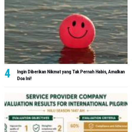
Ingin Diberikan Nikmat yang Tak Pernah Habis, Amalkan
Doa Ini!