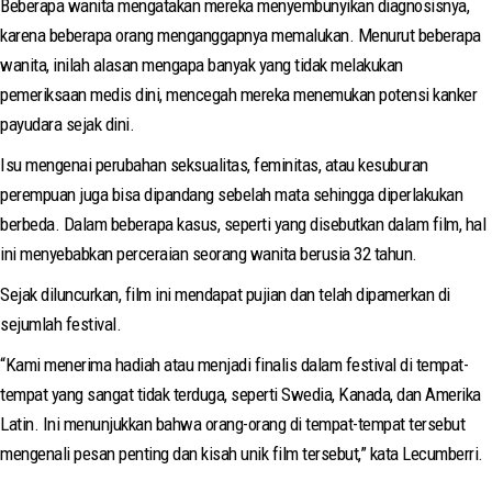
Beberapa wanita mengatakan mereka menyembunyikan diagnosisnya,
karena beberapa orang menganggapnya memalukan. Menurut beberapa
wanita, inilah alasan mengapa banyak yang tidak melakukan
pemeriksaan medis dini, mencegah mereka menemukan potensi kanker
payudara sejak dini.
Isu mengenai perubahan seksualitas, feminitas, atau kesuburan
perempuan juga bisa dipandang sebelah mata sehingga diperlakukan
berbeda. Dalam beberapa kasus, seperti yang disebutkan dalam film, hal
ini menyebabkan perceraian seorang wanita berusia 32 tahun.
Sejak diluncurkan, film ini mendapat pujian dan telah dipamerkan di
sejumlah festival.
“Kami menerima hadiah atau menjadi finalis dalam festival di tempat-
tempat yang sangat tidak terduga, seperti Swedia, Kanada, dan Amerika
Latin. Ini menunjukkan bahwa orang-orang di tempat-tempat tersebut
mengenali pesan penting dan kisah unik film tersebut,” kata Lecumberri.