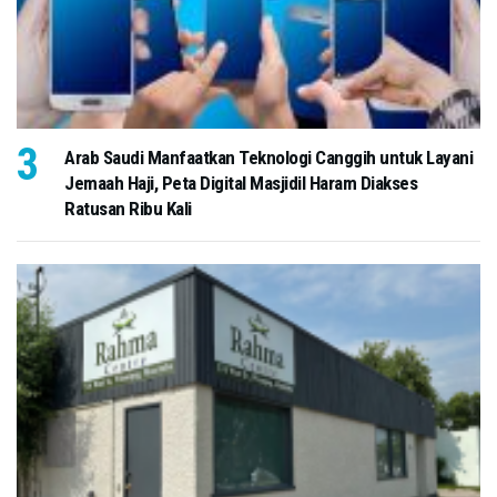
Arab Saudi Manfaatkan Teknologi Canggih untuk Layani
Jemaah Haji, Peta Digital Masjidil Haram Diakses
Ratusan Ribu Kali