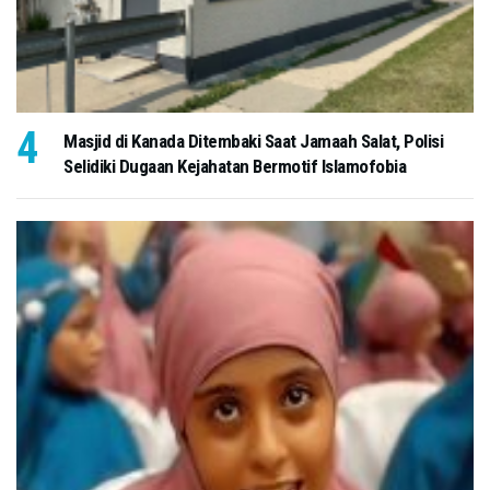
Masjid di Kanada Ditembaki Saat Jamaah Salat, Polisi
Selidiki Dugaan Kejahatan Bermotif Islamofobia