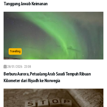
Tanggung Jawab Keimanan
Travelling
28/01/2026
23:08
Berburu Aurora, Petualang Arab Saudi Tempuh Ribuan
Kilometer dari Riyadh ke Norwegia