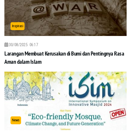
Inspirasi
30/08/2025
06:17
Larangan Membuat Kerusakan di Bumi dan Pentingnya Rasa
Aman dalam Islam
News