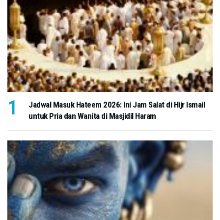
Jadwal Masuk Hateem 2026: Ini Jam Salat di Hijr Ismail
untuk Pria dan Wanita di Masjidil Haram