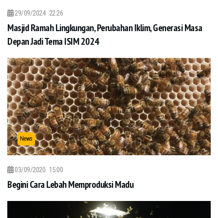
29/09/2024
22:26
Masjid Ramah Lingkungan, Perubahan Iklim, Generasi Masa
Depan Jadi Tema ISIM 2024
News
03/09/2020
15:00
Begini Cara Lebah Memproduksi Madu