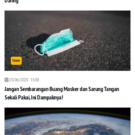
Daring
News
25/06/2020
15:08
Jangan Sembarangan Buang Masker dan Sarung Tangan
Sekali Pakai, Ini Dampaknya!