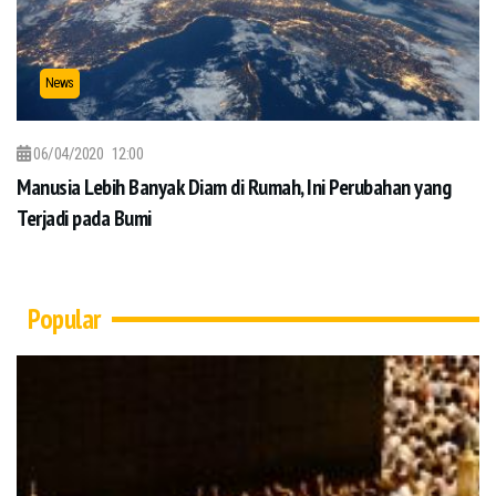
News
06/04/2020
12:00
Manusia Lebih Banyak Diam di Rumah, Ini Perubahan yang
Terjadi pada Bumi
Popular