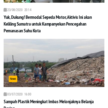
23/08/2020
20:14
Yuk, Dukung! Bermodal Sepeda Motor, Aktivis Ini akan
Keliling Sumatra untuk Kampanyekan Pencegahan
Pemanasan Suhu Kota
News
03/07/2020
16:00
Sampah Plastik Meningkat Imbas Melonjaknya Belanja