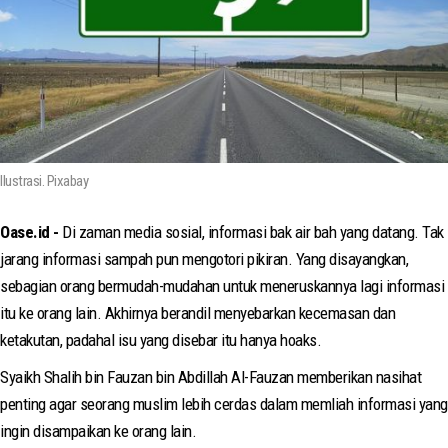
Ilustrasi. Pixabay
Oase.id -
Di zaman media sosial, informasi bak air bah yang datang. Tak
jarang informasi sampah pun mengotori pikiran. Yang disayangkan,
sebagian orang bermudah-mudahan untuk meneruskannya lagi informasi
itu ke orang lain. Akhirnya berandil menyebarkan kecemasan dan
ketakutan, padahal isu yang disebar itu hanya hoaks.
Syaikh Shalih bin Fauzan bin Abdillah Al-Fauzan memberikan nasihat
penting agar seorang muslim lebih cerdas dalam memliah informasi yang
ingin disampaikan ke orang lain.