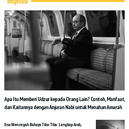
Inspirasi
Apa Itu Memberi Udzur kepada Orang Lain? Contoh, Manfaat,
dan Kaitannya dengan Anjuran Nabi untuk Menahan Amarah
Doa Mencegah Bahaya Tiba-Tiba: Lengkap Arab,