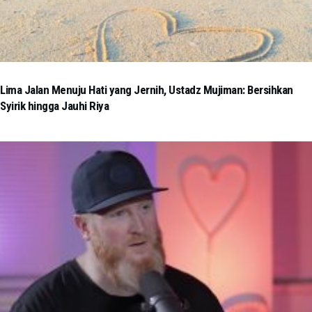
Lima Jalan Menuju Hati yang Jernih, Ustadz Mujiman: Bersihkan
Syirik hingga Jauhi Riya