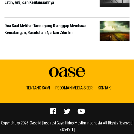
Latin, Arti, dan Keutamaannya
Doa Saat Melihat Tanda yang Dianggap Membawa
Kemalangan, Rasulullah Ajarkan Zikir Ini
TENTANG KAMI
PEDOMAN MEDIA SIBER
KONTAK
Copyright © 2026, Oase.id | Inspirasi Gaya Hidup Muslim Indonesia. All Rights Reserved.
7.0545 [1]