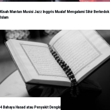
Kisah Mantan Musisi Jazz Inggris Mualaf Mengalami Sihir Berkedok
Islam
4 Bahaya Hasad atau Penyakit Dengki