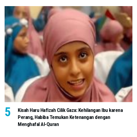
Kisah Haru Hafizah Cilik Gaza: Kehilangan Ibu karena
Perang, Habiba Temukan Ketenangan dengan
Menghafal Al-Quran