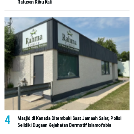
Ratusan Ribu Kali
Masjid di Kanada Ditembaki Saat Jamaah Salat, Polisi
Selidiki Dugaan Kejahatan Bermotif Islamofobia