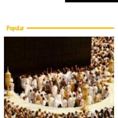
Popular