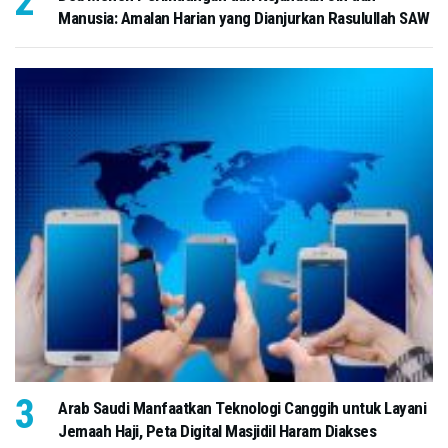
Manusia: Amalan Harian yang Dianjurkan Rasulullah SAW
Arab Saudi Manfaatkan Teknologi Canggih untuk Layani
Jemaah Haji, Peta Digital Masjidil Haram Diakses