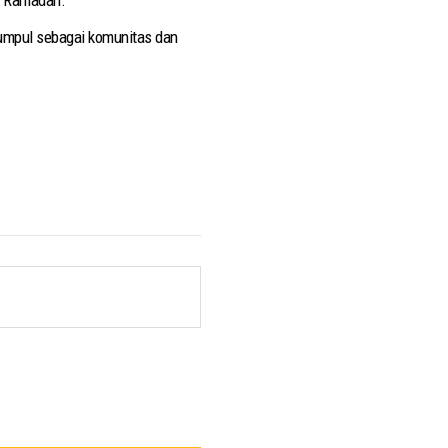
kumpul sebagai komunitas dan