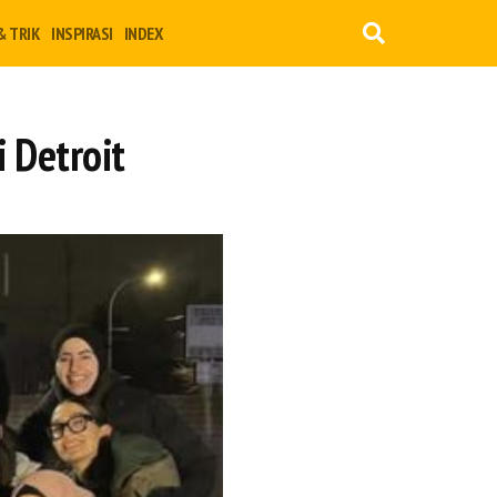
& TRIK
INSPIRASI
INDEX
 Detroit