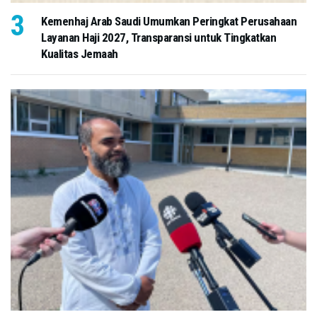
Kemenhaj Arab Saudi Umumkan Peringkat Perusahaan
Layanan Haji 2027, Transparansi untuk Tingkatkan
Kualitas Jemaah