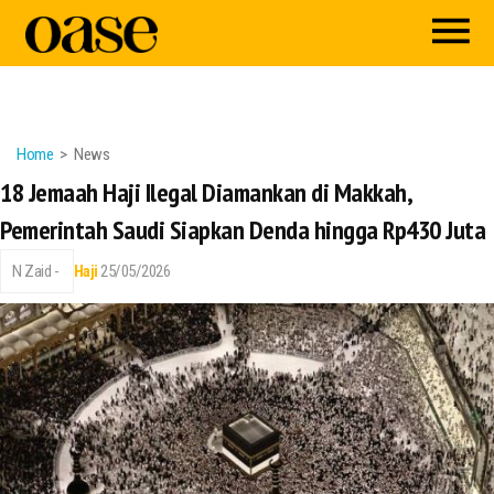
Home
News
18 Jemaah Haji Ilegal Diamankan di Makkah,
Pemerintah Saudi Siapkan Denda hingga Rp430 Juta
N Zaid -
Haji
25/05/2026