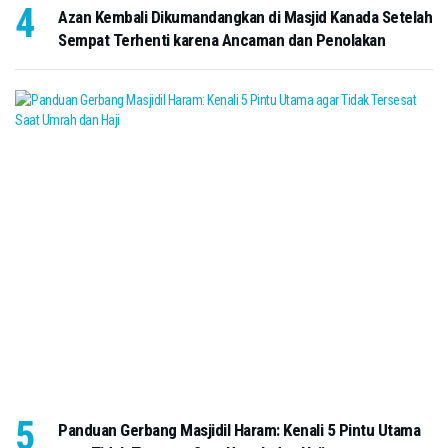
Azan Kembali Dikumandangkan di Masjid Kanada Setelah
Sempat Terhenti karena Ancaman dan Penolakan
Panduan Gerbang Masjidil Haram: Kenali 5 Pintu Utama