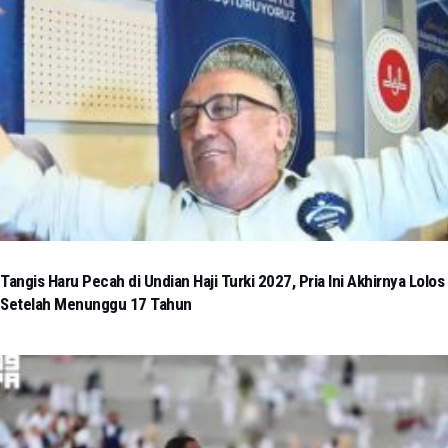
Tangis Haru Pecah di Undian Haji Turki 2027, Pria Ini Akhirnya Lolos
Setelah Menunggu 17 Tahun