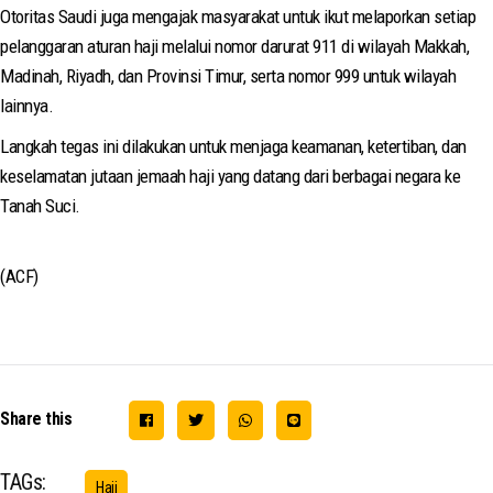
Otoritas Saudi juga mengajak masyarakat untuk ikut melaporkan setiap
pelanggaran aturan haji melalui nomor darurat 911 di wilayah Makkah,
Madinah, Riyadh, dan Provinsi Timur, serta nomor 999 untuk wilayah
lainnya.
Langkah tegas ini dilakukan untuk menjaga keamanan, ketertiban, dan
keselamatan jutaan jemaah haji yang datang dari berbagai negara ke
Tanah Suci.
(ACF)
Share this
TAGs:
Haji