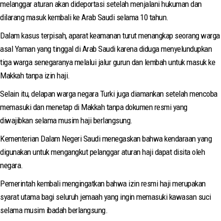
melanggar aturan akan dideportasi setelah menjalani hukuman dan
dilarang masuk kembali ke Arab Saudi selama 10 tahun.
Dalam kasus terpisah, aparat keamanan turut menangkap seorang warga
asal Yaman yang tinggal di Arab Saudi karena diduga menyelundupkan
tiga warga senegaranya melalui jalur gurun dan lembah untuk masuk ke
Makkah tanpa izin haji.
Selain itu, delapan warga negara Turki juga diamankan setelah mencoba
memasuki dan menetap di Makkah tanpa dokumen resmi yang
diwajibkan selama musim haji berlangsung.
Kementerian Dalam Negeri Saudi menegaskan bahwa kendaraan yang
digunakan untuk mengangkut pelanggar aturan haji dapat disita oleh
negara.
Pemerintah kembali mengingatkan bahwa izin resmi haji merupakan
syarat utama bagi seluruh jemaah yang ingin memasuki kawasan suci
selama musim ibadah berlangsung.