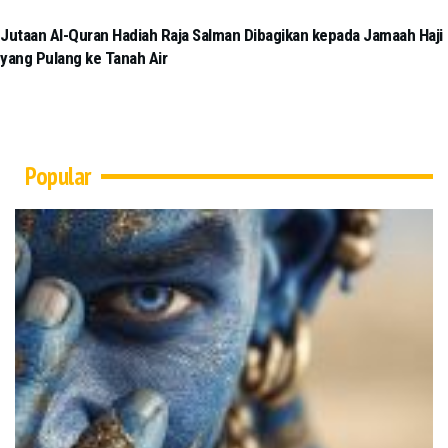
Jutaan Al-Quran Hadiah Raja Salman Dibagikan kepada Jamaah Haji
yang Pulang ke Tanah Air
Popular