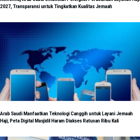
2027, Transparansi untuk Tingkatkan Kualitas Jemaah
Arab Saudi Manfaatkan Teknologi Canggih untuk Layani Jemaah
Haji, Peta Digital Masjidil Haram Diakses Ratusan Ribu Kali