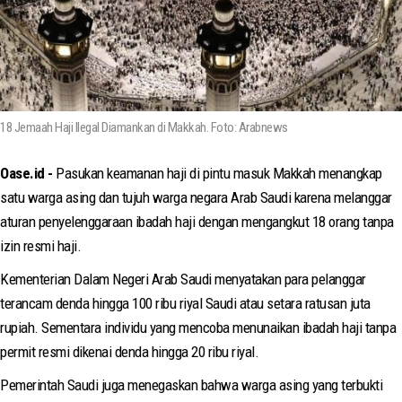
18 Jemaah Haji Ilegal Diamankan di Makkah. Foto: Arabnews
Oase.id -
Pasukan keamanan haji di pintu masuk Makkah menangkap
satu warga asing dan tujuh warga negara Arab Saudi karena melanggar
aturan penyelenggaraan ibadah haji dengan mengangkut 18 orang tanpa
izin resmi haji.
Kementerian Dalam Negeri Arab Saudi menyatakan para pelanggar
terancam denda hingga 100 ribu riyal Saudi atau setara ratusan juta
rupiah. Sementara individu yang mencoba menunaikan ibadah haji tanpa
permit resmi dikenai denda hingga 20 ribu riyal.
Pemerintah Saudi juga menegaskan bahwa warga asing yang terbukti