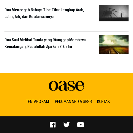
Doa Mencegah Bahaya Tiba-Tiba: Lengkap Arab,
Latin, Arti, dan Keutamaannya
Doa Saat Melihat Tanda yang Dianggap Membawa
Kemalangan, Rasulullah Ajarkan Zikir Ini
TENTANG KAMI
PEDOMAN MEDIA SIBER
KONTAK