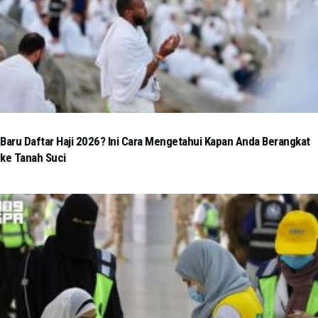
Baru Daftar Haji 2026? Ini Cara Mengetahui Kapan Anda Berangkat
ke Tanah Suci