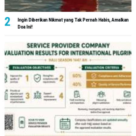
Ingin Diberikan Nikmat yang Tak Pernah Habis, Amalkan
Doa Ini!