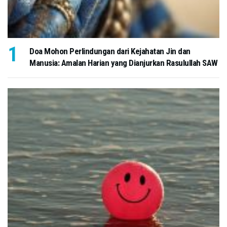
Doa Mohon Perlindungan dari Kejahatan Jin dan
Manusia: Amalan Harian yang Dianjurkan Rasulullah SAW