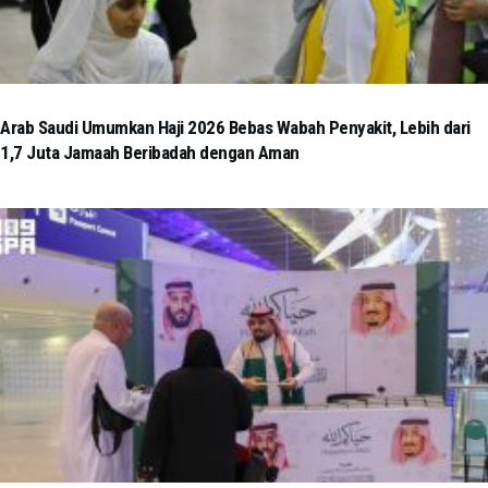
Arab Saudi Umumkan Haji 2026 Bebas Wabah Penyakit, Lebih dari
1,7 Juta Jamaah Beribadah dengan Aman