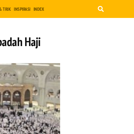
& TRIK
INSPIRASI
INDEX
adah Haji