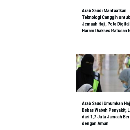
Arab Saudi Manfaatkan
Teknologi Canggih untuk
Jemaah Haji, Peta Digital 
Haram Diakses Ratusan R
Arab Saudi Umumkan Haj
Bebas Wabah Penyakit, L
dari 1,7 Juta Jamaah Be
dengan Aman