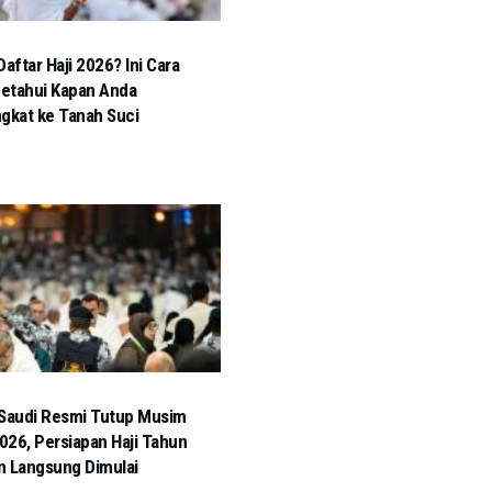
Daftar Haji 2026? Ini Cara
etahui Kapan Anda
gkat ke Tanah Suci
Saudi Resmi Tutup Musim
2026, Persiapan Haji Tahun
 Langsung Dimulai