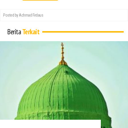
Posted by Achmad Firdaus
Berita
Terkait