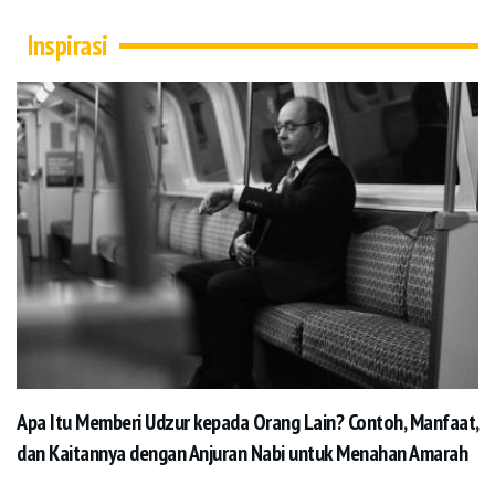
Inspirasi
Apa Itu Memberi Udzur kepada Orang Lain? Contoh, Manfaat,
dan Kaitannya dengan Anjuran Nabi untuk Menahan Amarah