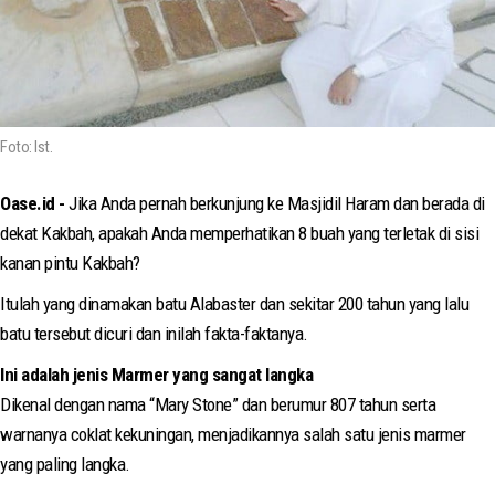
Foto: Ist.
Oase.id -
Jika Anda pernah berkunjung ke Masjidil Haram dan berada di
dekat Kakbah, apakah Anda memperhatikan 8 buah yang terletak di sisi
kanan pintu Kakbah?
Itulah yang dinamakan batu Alabaster dan sekitar 200 tahun yang lalu
batu tersebut dicuri dan inilah fakta-faktanya.
Ini adalah jenis Marmer yang sangat langka
Dikenal dengan nama “Mary Stone” dan berumur 807 tahun serta
warnanya coklat kekuningan, menjadikannya salah satu jenis marmer
yang paling langka.