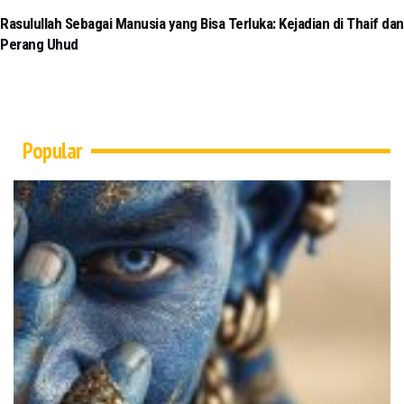
Rasulullah Sebagai Manusia yang Bisa Terluka: Kejadian di Thaif dan
Perang Uhud
Popular