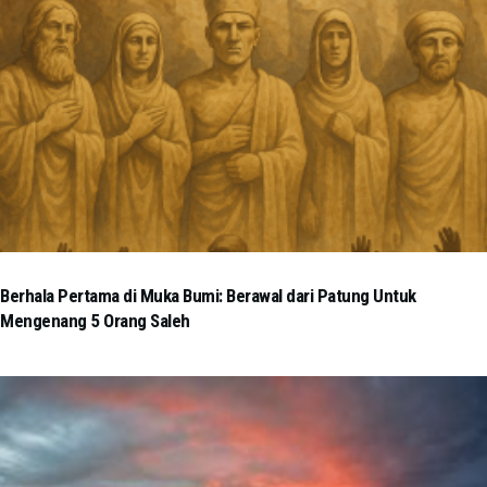
Berhala Pertama di Muka Bumi: Berawal dari Patung Untuk
Mengenang 5 Orang Saleh