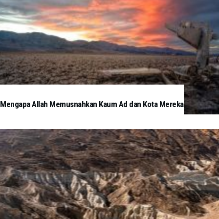
Mengapa Allah Memusnahkan Kaum Ad dan Kota Mereka