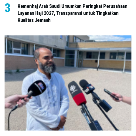
Kemenhaj Arab Saudi Umumkan Peringkat Perusahaan
Layanan Haji 2027, Transparansi untuk Tingkatkan
Kualitas Jemaah