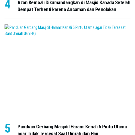
Azan Kembali Dikumandangkan di Masjid Kanada Setelah
Sempat Terhenti karena Ancaman dan Penolakan
Panduan Gerbang Masjidil Haram: Kenali 5 Pintu Utama
agar Tidak Tersesat Saat Umrah dan Haji