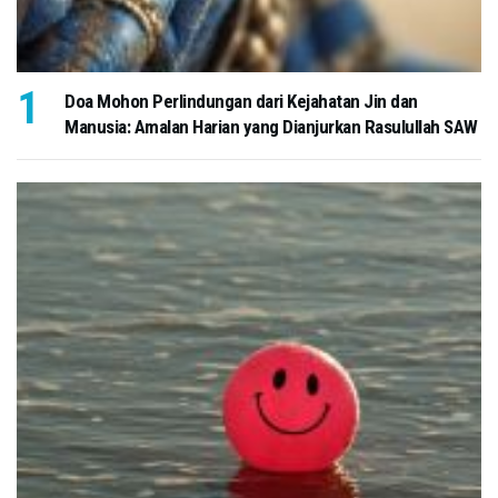
Doa Mohon Perlindungan dari Kejahatan Jin dan
Manusia: Amalan Harian yang Dianjurkan Rasulullah SAW