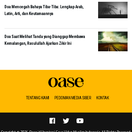
Doa Mencegah Bahaya Tiba-Tiba: Lengkap Arab,
Latin, Arti, dan Keutamaannya
Doa Saat Melihat Tanda yang Dianggap Membawa
Kemalangan, Rasulullah Ajarkan Zikir Ini
TENTANG KAMI
PEDOMAN MEDIA SIBER
KONTAK