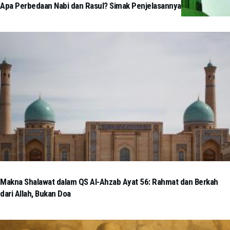
Apa Perbedaan Nabi dan Rasul? Simak Penjelasannya
Makna Shalawat dalam QS Al-Ahzab Ayat 56: Rahmat dan Berkah
dari Allah, Bukan Doa