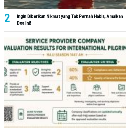
Ingin Diberikan Nikmat yang Tak Pernah Habis, Amalkan
Doa Ini!