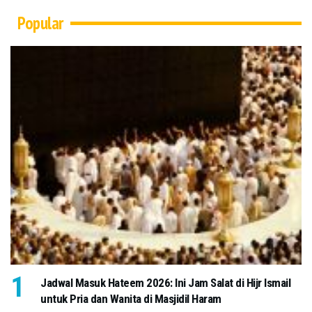
Popular
Jadwal Masuk Hateem 2026: Ini Jam Salat di Hijr Ismail
untuk Pria dan Wanita di Masjidil Haram