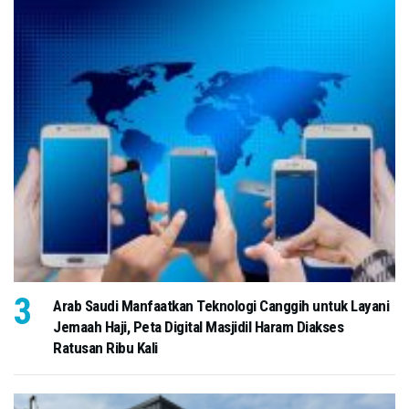
Arab Saudi Manfaatkan Teknologi Canggih untuk Layani
Jemaah Haji, Peta Digital Masjidil Haram Diakses
Ratusan Ribu Kali