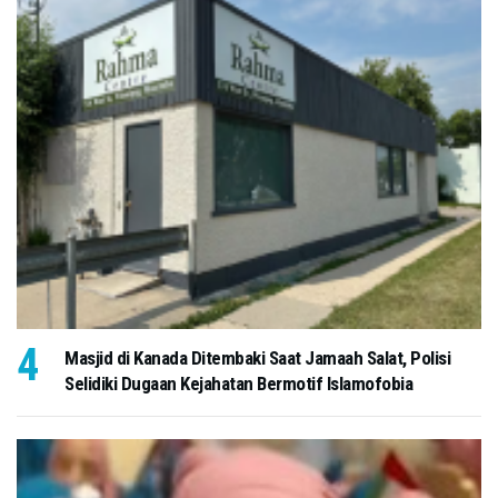
Masjid di Kanada Ditembaki Saat Jamaah Salat, Polisi
Selidiki Dugaan Kejahatan Bermotif Islamofobia