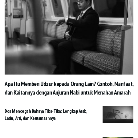
Apa Itu Memberi Udzur kepada Orang Lain? Contoh, Manfaat,
dan Kaitannya dengan Anjuran Nabi untuk Menahan Amarah
Doa Mencegah Bahaya Tiba-Tiba: Lengkap Arab,
Latin, Arti, dan Keutamaannya