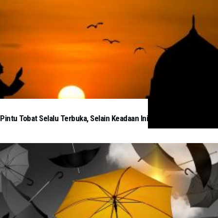
Pintu Tobat Selalu Terbuka, Selain Keadaan Ini