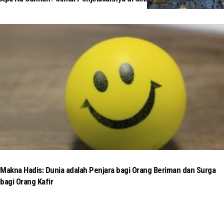
Makna Hadis: Dunia adalah Penjara bagi Orang Beriman dan Surga
bagi Orang Kafir