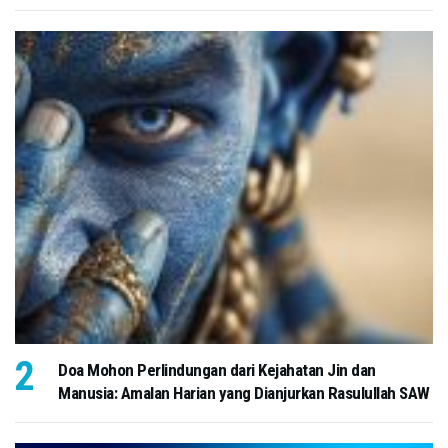
Doa Mohon Perlindungan dari Kejahatan Jin dan
Manusia: Amalan Harian yang Dianjurkan Rasulullah SAW