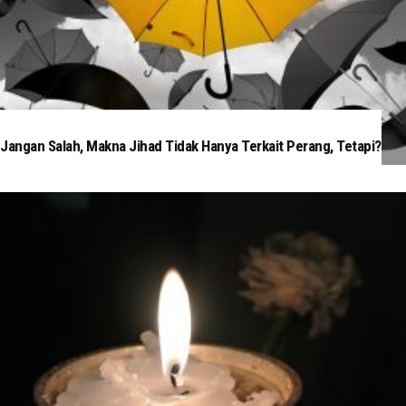
Jangan Salah, Makna Jihad Tidak Hanya Terkait Perang, Tetapi?