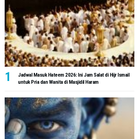
Jadwal Masuk Hateem 2026: Ini Jam Salat di Hijr Ismail
untuk Pria dan Wanita di Masjidil Haram