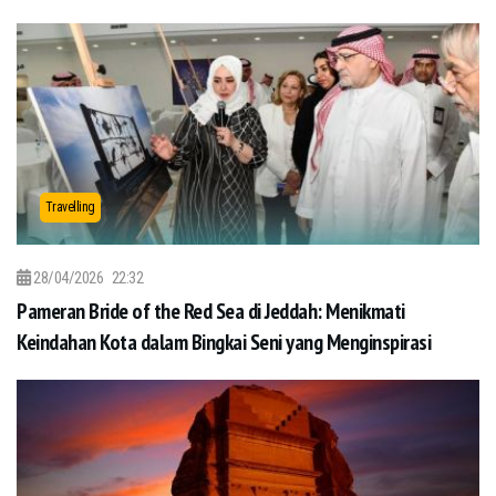
Travelling
28/04/2026
22:32
Pameran Bride of the Red Sea di Jeddah: Menikmati
Keindahan Kota dalam Bingkai Seni yang Menginspirasi