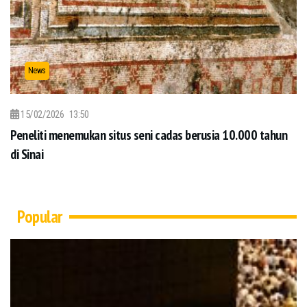
News
15/02/2026
13:50
Peneliti menemukan situs seni cadas berusia 10.000 tahun
di Sinai
Popular