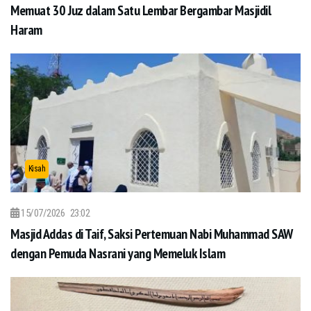
Memuat 30 Juz dalam Satu Lembar Bergambar Masjidil
Haram
Kisah
15/07/2026
23:02
Masjid Addas di Taif, Saksi Pertemuan Nabi Muhammad SAW
dengan Pemuda Nasrani yang Memeluk Islam