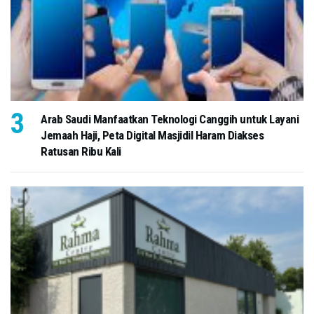
Arab Saudi Manfaatkan Teknologi Canggih untuk Layani
Jemaah Haji, Peta Digital Masjidil Haram Diakses
Ratusan Ribu Kali