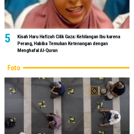
Kisah Haru Hafizah Cilik Gaza: Kehilangan Ibu karena
Perang, Habiba Temukan Ketenangan dengan
Menghafal Al-Quran
Foto