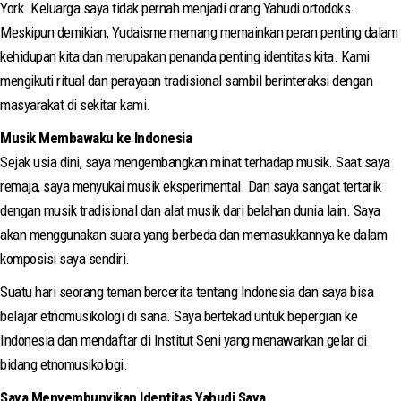
York. Keluarga saya tidak pernah menjadi orang Yahudi ortodoks.
Meskipun demikian, Yudaisme memang memainkan peran penting dalam
kehidupan kita dan merupakan penanda penting identitas kita. Kami
mengikuti ritual dan perayaan tradisional sambil berinteraksi dengan
masyarakat di sekitar kami.
Musik Membawaku ke Indonesia
Sejak usia dini, saya mengembangkan minat terhadap musik. Saat saya
remaja, saya menyukai musik eksperimental. Dan saya sangat tertarik
dengan musik tradisional dan alat musik dari belahan dunia lain. Saya
akan menggunakan suara yang berbeda dan memasukkannya ke dalam
komposisi saya sendiri.
Suatu hari seorang teman bercerita tentang Indonesia dan saya bisa
belajar etnomusikologi di sana. Saya bertekad untuk bepergian ke
Indonesia dan mendaftar di Institut Seni yang menawarkan gelar di
bidang etnomusikologi.
Saya Menyembunyikan Identitas Yahudi Saya