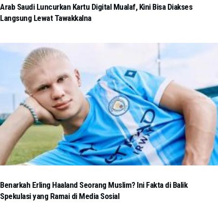
Arab Saudi Luncurkan Kartu Digital Mualaf, Kini Bisa Diakses
Langsung Lewat Tawakkalna
Benarkah Erling Haaland Seorang Muslim? Ini Fakta di Balik
Spekulasi yang Ramai di Media Sosial