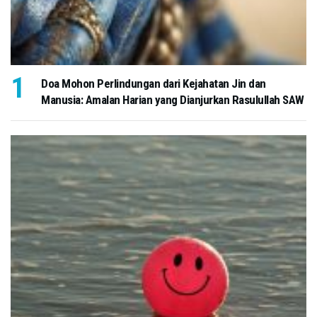
Doa Mohon Perlindungan dari Kejahatan Jin dan
Manusia: Amalan Harian yang Dianjurkan Rasulullah SAW