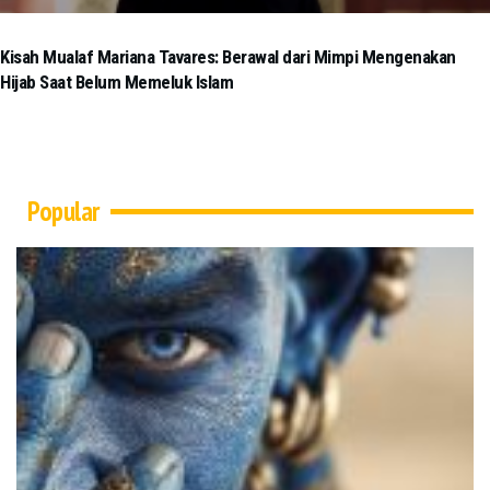
Kisah Mualaf Mariana Tavares: Berawal dari Mimpi Mengenakan
Hijab Saat Belum Memeluk Islam
Popular