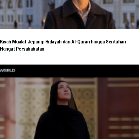
Kisah Mualaf Jepang: Hidayah dari Al-Quran hingga Sentuhan
Hangat Persahabatan