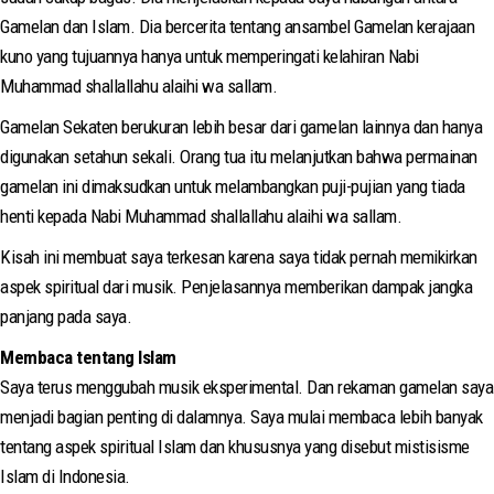
Gamelan dan Islam. Dia bercerita tentang ansambel Gamelan kerajaan
kuno yang tujuannya hanya untuk memperingati kelahiran Nabi
Muhammad shallallahu alaihi wa sallam.
Gamelan Sekaten berukuran lebih besar dari gamelan lainnya dan hanya
digunakan setahun sekali. Orang tua itu melanjutkan bahwa permainan
gamelan ini dimaksudkan untuk melambangkan puji-pujian yang tiada
henti kepada Nabi Muhammad shallallahu alaihi wa sallam.
Kisah ini membuat saya terkesan karena saya tidak pernah memikirkan
aspek spiritual dari musik. Penjelasannya memberikan dampak jangka
panjang pada saya.
Membaca tentang Islam
Saya terus menggubah musik eksperimental. Dan rekaman gamelan saya
menjadi bagian penting di dalamnya. Saya mulai membaca lebih banyak
tentang aspek spiritual Islam dan khususnya yang disebut mistisisme
Islam di Indonesia.