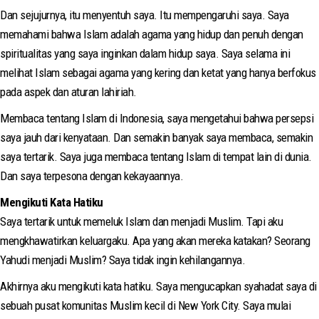
Dan sejujurnya, itu menyentuh saya. Itu mempengaruhi saya. Saya
memahami bahwa Islam adalah agama yang hidup dan penuh dengan
spiritualitas yang saya inginkan dalam hidup saya. Saya selama ini
melihat Islam sebagai agama yang kering dan ketat yang hanya berfokus
pada aspek dan aturan lahiriah.
Membaca tentang Islam di Indonesia, saya mengetahui bahwa persepsi
saya jauh dari kenyataan. Dan semakin banyak saya membaca, semakin
saya tertarik. Saya juga membaca tentang Islam di tempat lain di dunia.
Dan saya terpesona dengan kekayaannya.
Mengikuti Kata Hatiku
Saya tertarik untuk memeluk Islam dan menjadi Muslim. Tapi aku
mengkhawatirkan keluargaku. Apa yang akan mereka katakan? Seorang
Yahudi menjadi Muslim? Saya tidak ingin kehilangannya.
Akhirnya aku mengikuti kata hatiku. Saya mengucapkan syahadat saya di
sebuah pusat komunitas Muslim kecil di New York City. Saya mulai