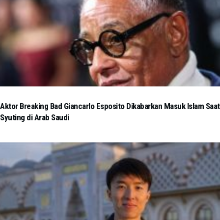
Aktor Breaking Bad Giancarlo Esposito Dikabarkan Masuk Islam Saat
Syuting di Arab Saudi