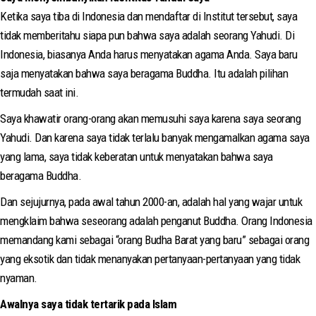
Ketika saya tiba di Indonesia dan mendaftar di Institut tersebut, saya
tidak memberitahu siapa pun bahwa saya adalah seorang Yahudi. Di
Indonesia, biasanya Anda harus menyatakan agama Anda. Saya baru
saja menyatakan bahwa saya beragama Buddha. Itu adalah pilihan
termudah saat ini.
Saya khawatir orang-orang akan memusuhi saya karena saya seorang
Yahudi. Dan karena saya tidak terlalu banyak mengamalkan agama saya
yang lama, saya tidak keberatan untuk menyatakan bahwa saya
beragama Buddha.
Dan sejujurnya, pada awal tahun 2000-an, adalah hal yang wajar untuk
mengklaim bahwa seseorang adalah penganut Buddha. Orang Indonesia
memandang kami sebagai “orang Budha Barat yang baru” sebagai orang
yang eksotik dan tidak menanyakan pertanyaan-pertanyaan yang tidak
nyaman.
Awalnya saya tidak tertarik pada Islam