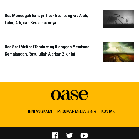
Doa Mencegah Bahaya Tiba-Tiba: Lengkap Arab,
Latin, Arti, dan Keutamaannya
Doa Saat Melihat Tanda yang Dianggap Membawa
Kemalangan, Rasulullah Ajarkan Zikir Ini
TENTANG KAMI
PEDOMAN MEDIA SIBER
KONTAK