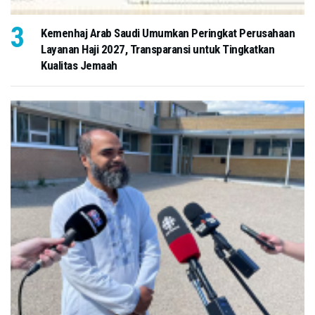
Kemenhaj Arab Saudi Umumkan Peringkat Perusahaan
Layanan Haji 2027, Transparansi untuk Tingkatkan
Kualitas Jemaah