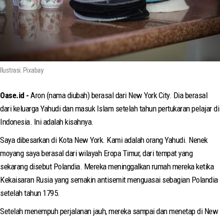
Ilustrasi. Pixabay
Oase.id -
Aron (nama diubah) berasal dari New York City. Dia berasal
dari keluarga Yahudi dan masuk Islam setelah tahun pertukaran pelajar di
Indonesia. Ini adalah kisahnya.
Saya dibesarkan di Kota New York. Kami adalah orang Yahudi. Nenek
moyang saya berasal dari wilayah Eropa Timur, dari tempat yang
sekarang disebut Polandia. Mereka meninggalkan rumah mereka ketika
Kekaisaran Rusia yang semakin antisemit menguasai sebagian Polandia
setelah tahun 1795.
Setelah menempuh perjalanan jauh, mereka sampai dan menetap di New