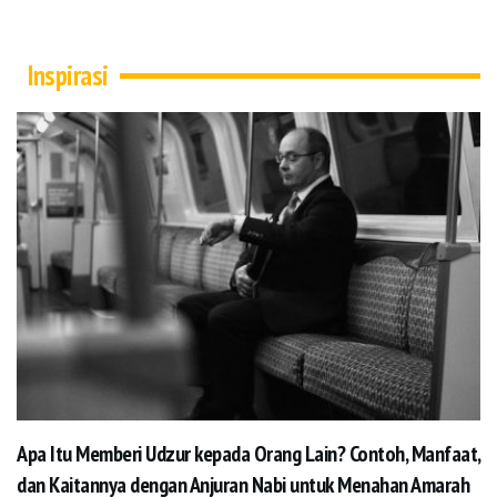
Inspirasi
Apa Itu Memberi Udzur kepada Orang Lain? Contoh, Manfaat,
dan Kaitannya dengan Anjuran Nabi untuk Menahan Amarah