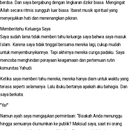
berdoa. Dan saya bergabung dengan lingkaran dzikir biasa. Mengingat
Allah secara ritmis sungguh luar biasa. Ibarat musik spiritual yang
menyejukkan hati dan menenangkan pikiran.
Memberitahu Keluarga Saya
Saya sudah lama tidak memberi tahu keluarga saya bahwa saya masuk
Islam. Karena saya tidak tinggal bersama mereka lagi, cukup mudah
untuk menyembunyikannya. Tapi akhirnya mereka curiga padaku. Saya
mencoba menghindari perayaan keagamaan dan pertemuan rutin
komunitas Yahudi.
Ketika saya memberi tahu mereka, mereka hanya diam untuk waktu yang
terasa seperti selamanya. Lalu ibuku bertanya apakah aku bahagia. Dan
saya berkata:
"Ya!"
Namun ayah saya mengajukan permintaan: “Bisakah Anda menunggu
hingga semuanya diumumkan ke publik? Maksud saya, saat ini orang