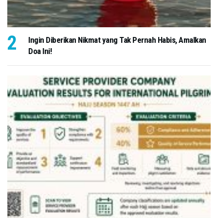
Ingin Diberikan Nikmat yang Tak Pernah Habis, Amalkan
Doa Ini!