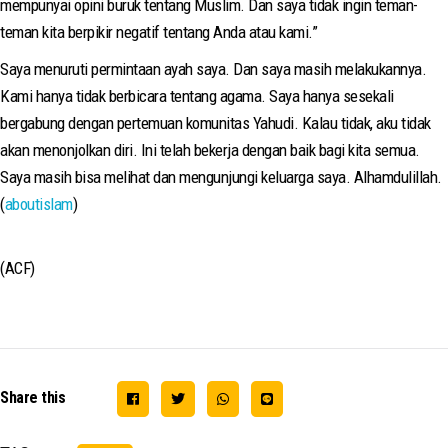
mempunyai opini buruk tentang Muslim. Dan saya tidak ingin teman-
teman kita berpikir negatif tentang Anda atau kami.”
Saya menuruti permintaan ayah saya. Dan saya masih melakukannya.
Kami hanya tidak berbicara tentang agama. Saya hanya sesekali
bergabung dengan pertemuan komunitas Yahudi. Kalau tidak, aku tidak
akan menonjolkan diri. Ini telah bekerja dengan baik bagi kita semua.
Saya masih bisa melihat dan mengunjungi keluarga saya. Alhamdulillah.
(
aboutislam
)
(ACF)
Share this