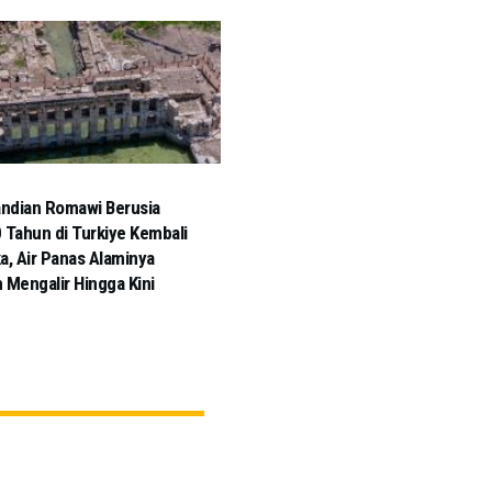
ndian Romawi Berusia
 Tahun di Turkiye Kembali
a, Air Panas Alaminya
 Mengalir Hingga Kini