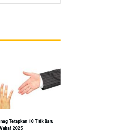
ag Tetapkan 10 Titik Baru
 Wakaf 2025