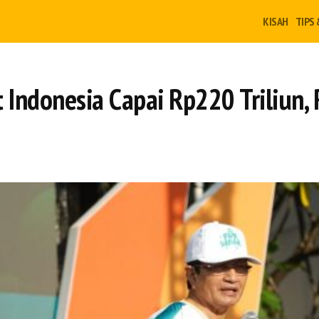
KISAH
TIPS 
 Indonesia Capai Rp220 Triliun, 