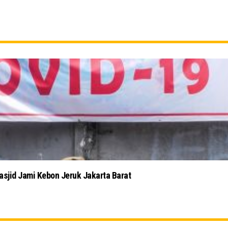
Masjid Jami Kebon Jeruk Jakarta Barat