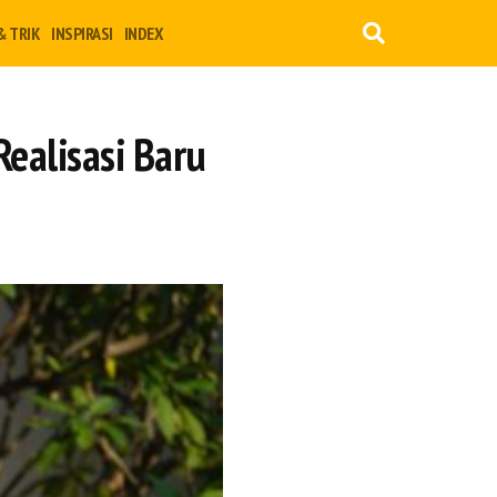
& TRIK
INSPIRASI
INDEX
Realisasi Baru