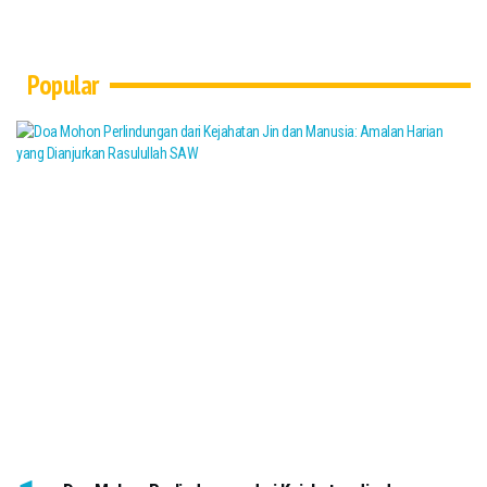
Popular