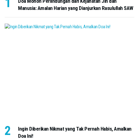
Doa Mohon Perlindungan dari Kejahatan Jin dan
Manusia: Amalan Harian yang Dianjurkan Rasulullah SAW
Ingin Diberikan Nikmat yang Tak Pernah Habis, Amalkan
Doa Ini!