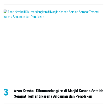
Azan Kembali Dikumandangkan di Masjid Kanada Setelah
Sempat Terhenti karena Ancaman dan Penolakan