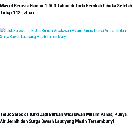
Masjid Berusia Hampir 1.000 Tahun di Turki Kembali Dibuka Setelah
Tutup 112 Tahun
Teluk Saros di Turki Jadi Buruan Wisatawan Musim Panas, Punya
Air Jernih dan Surga Bawah Laut yang Masih Tersembunyi