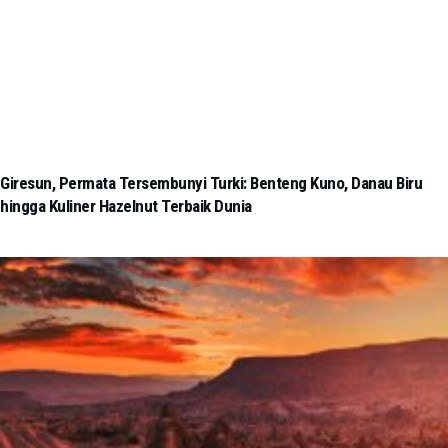
Giresun, Permata Tersembunyi Turki: Benteng Kuno, Danau Biru
hingga Kuliner Hazelnut Terbaik Dunia