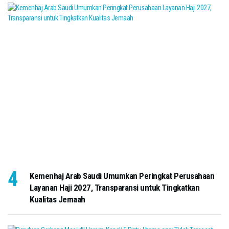
Kemenhaj Arab Saudi Umumkan Peringkat Perusahaan
Layanan Haji 2027, Transparansi untuk Tingkatkan
Kualitas Jemaah