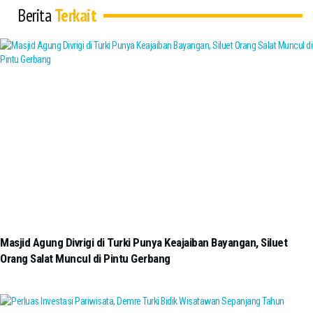
Berita
Terkait
Masjid Agung Divrigi di Turki Punya Keajaiban Bayangan, Siluet
Orang Salat Muncul di Pintu Gerbang