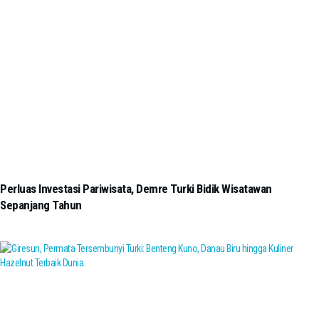
Perluas Investasi Pariwisata, Demre Turki Bidik Wisatawan
Sepanjang Tahun