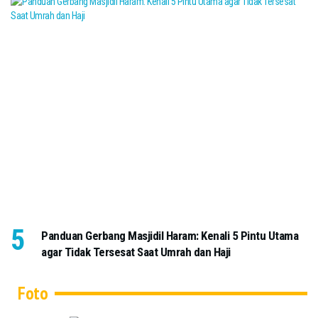
Panduan Gerbang Masjidil Haram: Kenali 5 Pintu Utama
agar Tidak Tersesat Saat Umrah dan Haji
Foto