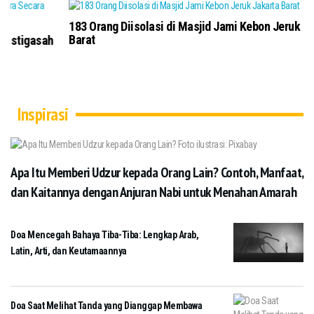
183 Orang Diisolasi di Masjid Jami Kebon Jeruk Jakarta
Barat
Inspirasi
Apa Itu Memberi Udzur kepada Orang Lain? Contoh, Manfaat,
dan Kaitannya dengan Anjuran Nabi untuk Menahan Amarah
Doa Mencegah Bahaya Tiba-Tiba: Lengkap Arab,
Latin, Arti, dan Keutamaannya
Doa Saat Melihat Tanda yang Dianggap Membawa