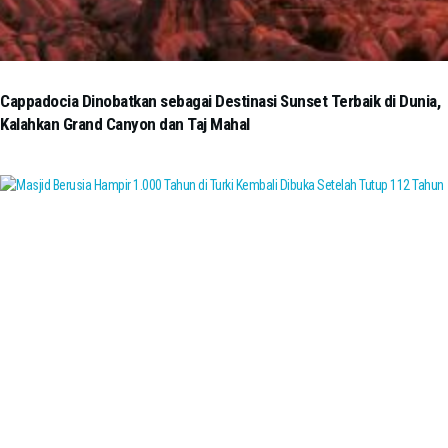
Cappadocia Dinobatkan sebagai Destinasi Sunset Terbaik di Dunia,
Kalahkan Grand Canyon dan Taj Mahal