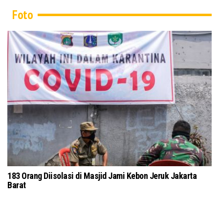
Foto
183 Orang Diisolasi di Masjid Jami Kebon Jeruk Jakarta
Barat