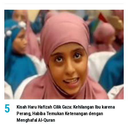
Kisah Haru Hafizah Cilik Gaza: Kehilangan Ibu karena
Perang, Habiba Temukan Ketenangan dengan
Menghafal Al-Quran