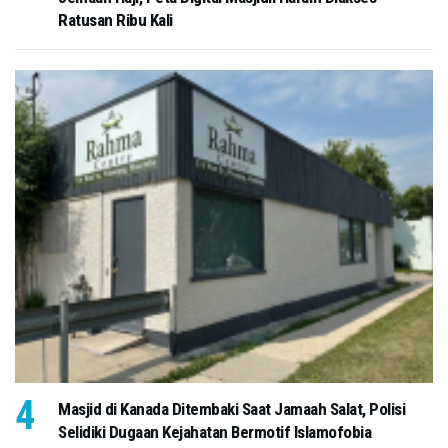
Ratusan Ribu Kali
Masjid di Kanada Ditembaki Saat Jamaah Salat, Polisi
Selidiki Dugaan Kejahatan Bermotif Islamofobia