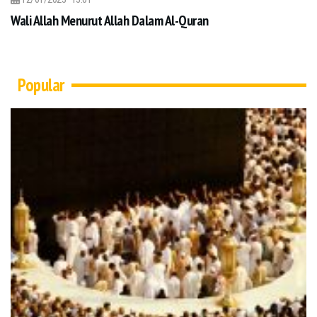
Wali Allah Menurut Allah Dalam Al-Quran
Popular