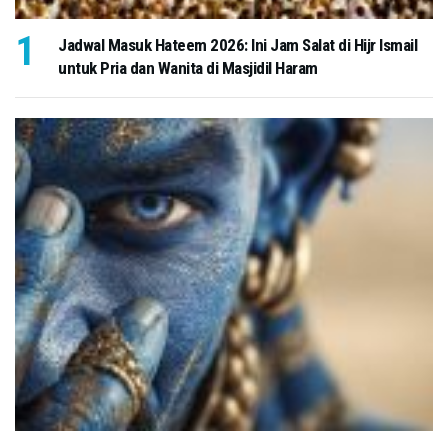
Jadwal Masuk Hateem 2026: Ini Jam Salat di Hijr Ismail
untuk Pria dan Wanita di Masjidil Haram