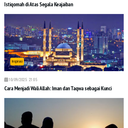
Istiqomah di Atas Segala Keajaiban
Inspirasi
10/09/2025
21:05
Cara Menjadi Wali Allah: Iman dan Taqwa sebagai Kunci