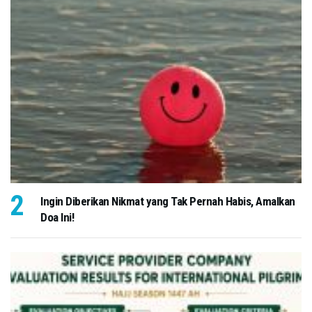
Ingin Diberikan Nikmat yang Tak Pernah Habis, Amalkan
Doa Ini!