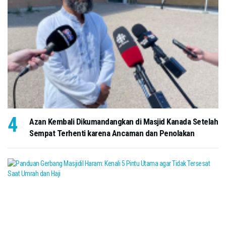
Azan Kembali Dikumandangkan di Masjid Kanada Setelah
Sempat Terhenti karena Ancaman dan Penolakan