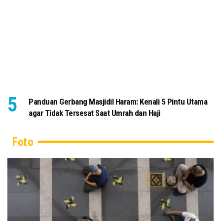
Panduan Gerbang Masjidil Haram: Kenali 5 Pintu Utama
agar Tidak Tersesat Saat Umrah dan Haji
Foto