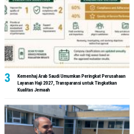
Kemenhaj Arab Saudi Umumkan Peringkat Perusahaan
Layanan Haji 2027, Transparansi untuk Tingkatkan
Kualitas Jemaah