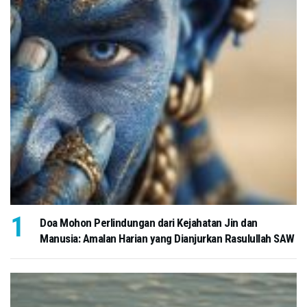
Doa Mohon Perlindungan dari Kejahatan Jin dan
Manusia: Amalan Harian yang Dianjurkan Rasulullah SAW