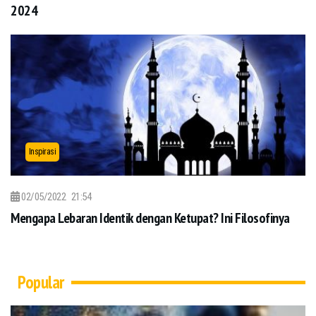
2024
Inspirasi
02/05/2022
21:54
Mengapa Lebaran Identik dengan Ketupat? Ini Filosofinya
Popular