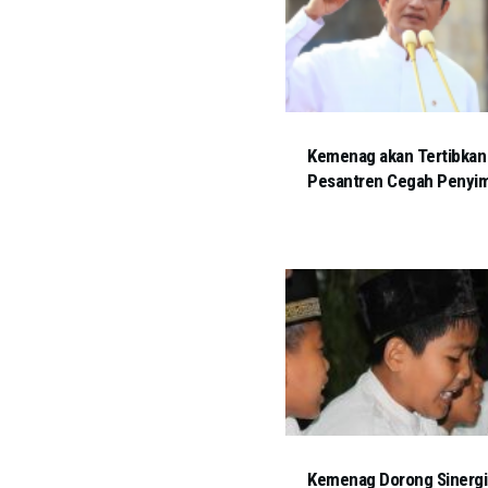
Kemenag akan Tertibkan
Pesantren Cegah Penyi
Kemenag Dorong Sinergi 