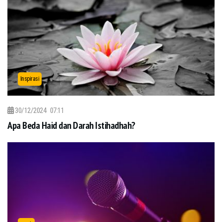
Inspirasi
30/12/2024
07:11
Apa Beda Haid dan Darah Istihadhah?