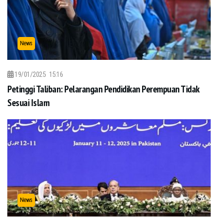
News
19/01/2025
15:16
Petinggi Taliban: Pelarangan Pendidikan Perempuan Tidak
Sesuai Islam
News