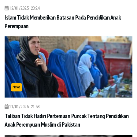
12/01/2025
23:24
Islam Tidak Memberikan Batasan Pada Pendidikan Anak
Perempuan
News
11/01/2025
21:58
Taliban Tidak Hadiri Pertemuan Puncak Tentang Pendidikan
Anak Perempuan Muslim di Pakistan