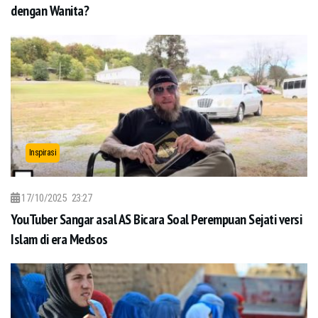
dengan Wanita?
Inspirasi
17/10/2025
23:27
YouTuber Sangar asal AS Bicara Soal Perempuan Sejati versi
Islam di era Medsos