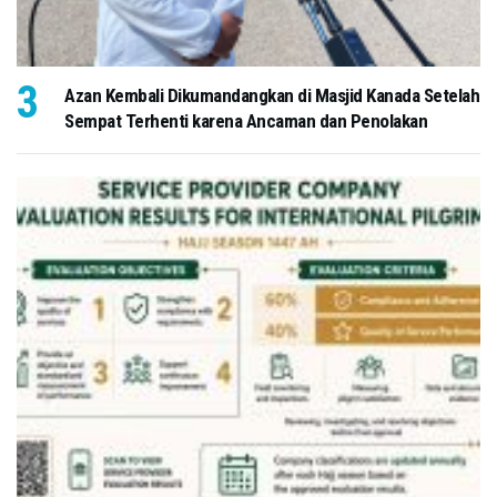
Azan Kembali Dikumandangkan di Masjid Kanada Setelah
Sempat Terhenti karena Ancaman dan Penolakan