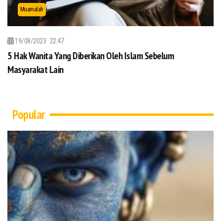
Muamalah
19/08/2023
22:47
5 Hak Wanita Yang Diberikan Oleh Islam Sebelum
Masyarakat Lain
Popular