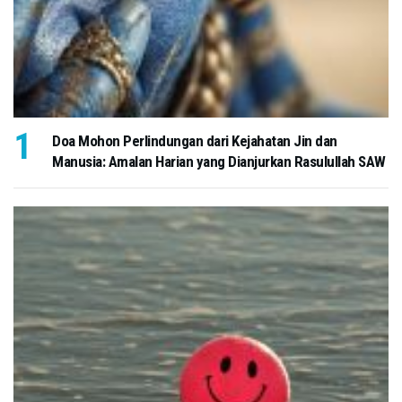
Doa Mohon Perlindungan dari Kejahatan Jin dan
Manusia: Amalan Harian yang Dianjurkan Rasulullah SAW