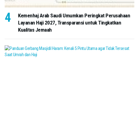
Kemenhaj Arab Saudi Umumkan Peringkat Perusahaan
Layanan Haji 2027, Transparansi untuk Tingkatkan
Kualitas Jemaah