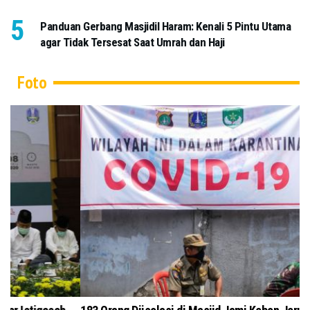
Panduan Gerbang Masjidil Haram: Kenali 5 Pintu Utama
agar Tidak Tersesat Saat Umrah dan Haji
Foto