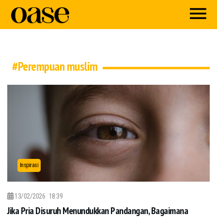
#Perempuan muslim
Inspirasi
13/02/2026
18:39
Jika Pria Disuruh Menundukkan Pandangan, Bagaimana