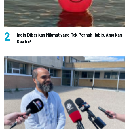
Ingin Diberikan Nikmat yang Tak Pernah Habis, Amalkan
Doa Ini!