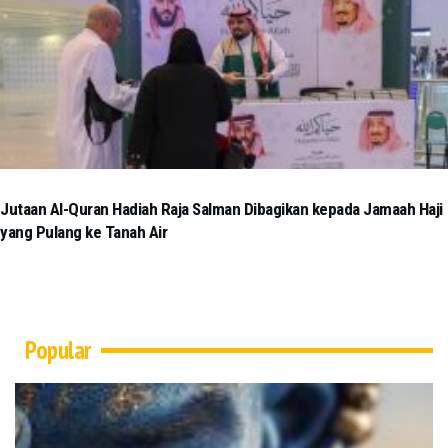
Jutaan Al-Quran Hadiah Raja Salman Dibagikan kepada Jamaah Haji
yang Pulang ke Tanah Air
Popular