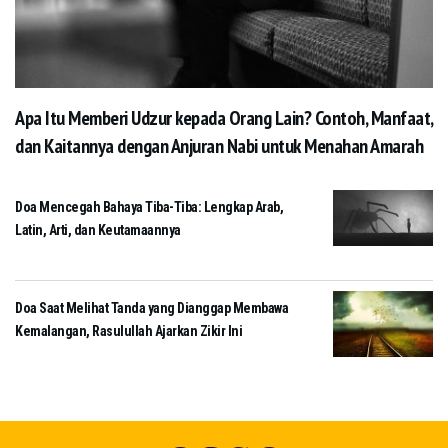
Apa Itu Memberi Udzur kepada Orang Lain? Contoh, Manfaat,
dan Kaitannya dengan Anjuran Nabi untuk Menahan Amarah
Doa Mencegah Bahaya Tiba-Tiba: Lengkap Arab,
Latin, Arti, dan Keutamaannya
Doa Saat Melihat Tanda yang Dianggap Membawa
Kemalangan, Rasulullah Ajarkan Zikir Ini