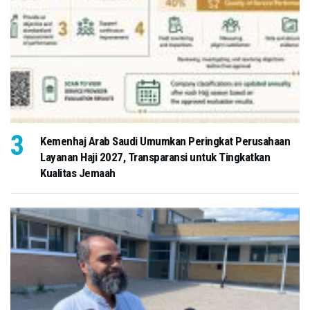
Kemenhaj Arab Saudi Umumkan Peringkat Perusahaan
Layanan Haji 2027, Transparansi untuk Tingkatkan
Kualitas Jemaah