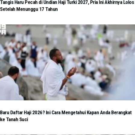
Tangis Haru Pecah di Undian Haji Turki 2027, Pria Ini Akhirnya Lolos
Setelah Menunggu 17 Tahun
Baru Daftar Haji 2026? Ini Cara Mengetahui Kapan Anda Berangkat
ke Tanah Suci