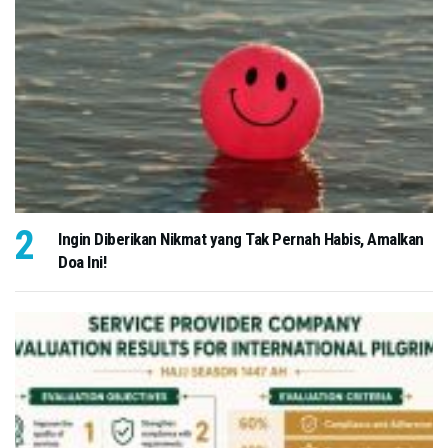
Ingin Diberikan Nikmat yang Tak Pernah Habis, Amalkan
Doa Ini!