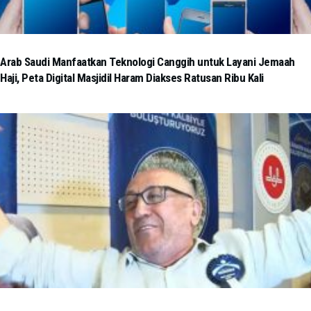
Arab Saudi Manfaatkan Teknologi Canggih untuk Layani Jemaah
Haji, Peta Digital Masjidil Haram Diakses Ratusan Ribu Kali