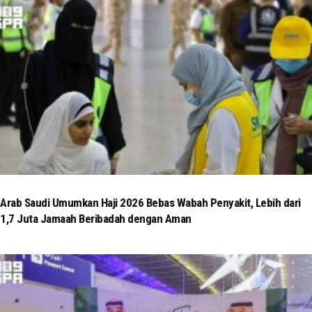
Arab Saudi Umumkan Haji 2026 Bebas Wabah Penyakit, Lebih dari
1,7 Juta Jamaah Beribadah dengan Aman