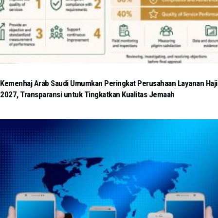
Kemenhaj Arab Saudi Umumkan Peringkat Perusahaan Layanan Haji
2027, Transparansi untuk Tingkatkan Kualitas Jemaah