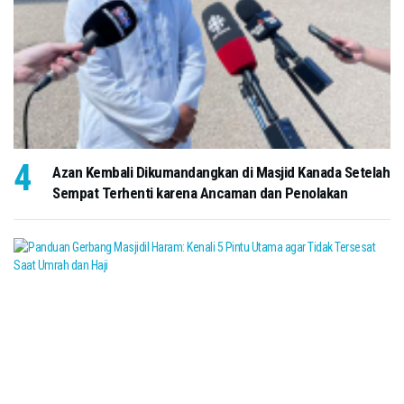
Azan Kembali Dikumandangkan di Masjid Kanada Setelah
Sempat Terhenti karena Ancaman dan Penolakan