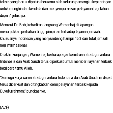
teknis yang harus dipatuhi bersama oleh seluruh pemangku kepentingan
untuk menghindari kendala dan menyempurnakan pelayanan haji tahun
depan,” jelasnya.
Menurut Dr. Badr, kehadiran langsung Wamenhaj di lapangan
menunjukkan perhatian tinggi pimpinan terhadap layanan jemaah,
khususnya Indonesia yang menyumbang hampir 16% dari total jemaah
haji internasional.
Di akhir kunjungan, Wamenhaj berharap agar kemitraan strategis antara
Indonesia dan Arab Saudi terus diperkuat untuk memberi layanan terbaik
bagi para tamu Allah.
“Semoga kerja sama strategis antara Indonesia dan Arab Saudi ini dapat
terus diperkuat dan ditingkatkan demi pelayanan terbaik kepada
Duyufurrahman,” pungkasnya.
(ACF)