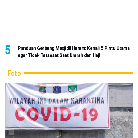
Panduan Gerbang Masjidil Haram: Kenali 5 Pintu Utama
agar Tidak Tersesat Saat Umrah dan Haji
Foto