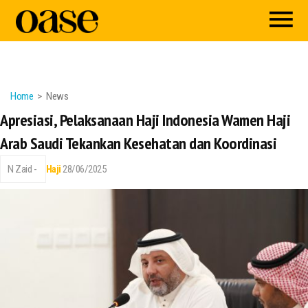
Home
News
Apresiasi, Pelaksanaan Haji Indonesia Wamen Haji
Arab Saudi Tekankan Kesehatan dan Koordinasi
N Zaid -
Haji
28/06/2025