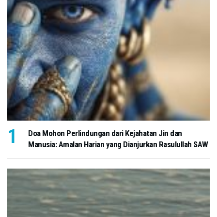
Doa Mohon Perlindungan dari Kejahatan Jin dan
Manusia: Amalan Harian yang Dianjurkan Rasulullah SAW